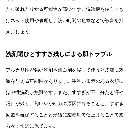
たり破れたりする可能性が高いです。洗濯機を使うとき
はネット使用や裏返し、洗い時間の短縮などで被害を抑
えましょう。
洗剤選びとすすぎ残しによる肌トラブル
アルカリ性が強い洗剤や漂白剤を誤って使うと皮膚に刺
激を与える可能性があります。手洗い表示のある衣類に
は中性洗剤が無難です。また、すすぎが不十分だと汗や
汚れが残り、匂いやかゆみの原因になることも。すすぎ
回数を確保することと最後に柔軟剤で仕上げることで柔
らかく快適に保てます。