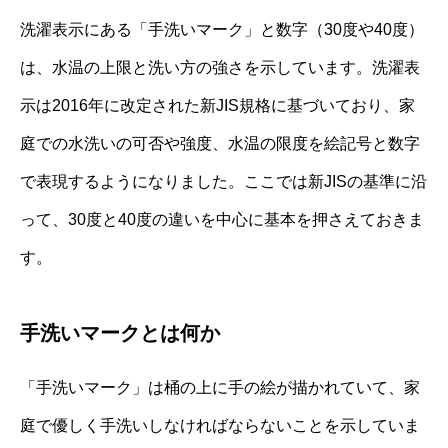
洗濯表示にある「手洗いマーク」と数字（30度や40度）
は、水温の上限と洗い方の強さを示しています。洗濯表
示は2016年に改定された新JIS規格に基づいており、家
庭での水洗いの可否や強度、水温の限度を絵記号と数字
で表現するようになりました。ここでは新JISの基準に沿
って、30度と40度の違いを中心に基本を押さえておきま
す。
手洗いマークとは何か
「手洗いマーク」は桶の上に手の絵が描かれていて、家
庭で優しく手洗いしなければならないことを示していま