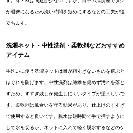
す。春・秋は問題が少ないですが、日中の温度差でタグ
が曖昧になるため洗い時間を短めにするなどの工夫が役
立ちます。
洗濯ネット・中性洗剤・柔軟剤などおすすめ
アイテム
手洗いに使う洗濯ネットは目が粗すぎないものを選ぶと
ほぐれを防げます。中性洗剤は繊維を傷めず汚れを落と
すため、すすぎ残しが発生しにくいタイプが望ましいで
す。柔軟剤は風合いを守る効果があり、仕上げのすすぎ
で使用すると良いです。脱水は短時間で手で押すように
して水を切るか、ネットに入れて軽く脱水するなどのケ