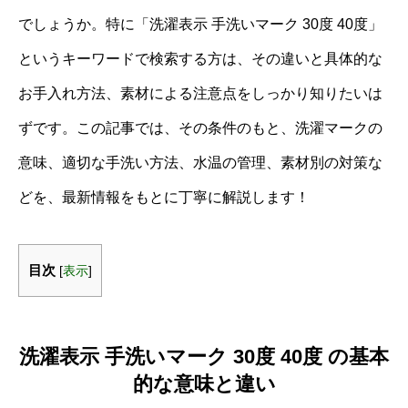
でしょうか。特に「洗濯表示 手洗いマーク 30度 40度」
というキーワードで検索する方は、その違いと具体的な
お手入れ方法、素材による注意点をしっかり知りたいは
ずです。この記事では、その条件のもと、洗濯マークの
意味、適切な手洗い方法、水温の管理、素材別の対策な
どを、最新情報をもとに丁寧に解説します！
目次
[
表示
]
洗濯表示 手洗いマーク 30度 40度 の基本
的な意味と違い