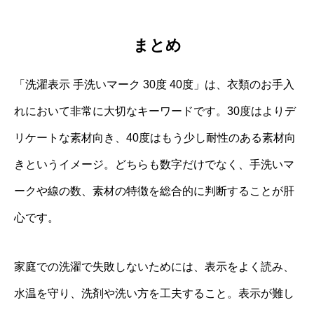
まとめ
「洗濯表示 手洗いマーク 30度 40度」は、衣類のお手入
れにおいて非常に大切なキーワードです。30度はよりデ
リケートな素材向き、40度はもう少し耐性のある素材向
きというイメージ。どちらも数字だけでなく、手洗いマ
ークや線の数、素材の特徴を総合的に判断することが肝
心です。
家庭での洗濯で失敗しないためには、表示をよく読み、
水温を守り、洗剤や洗い方を工夫すること。表示が難し