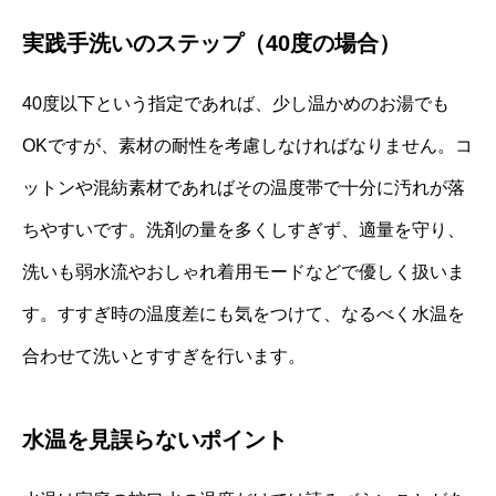
実践手洗いのステップ（40度の場合）
40度以下という指定であれば、少し温かめのお湯でも
OKですが、素材の耐性を考慮しなければなりません。コ
ットンや混紡素材であればその温度帯で十分に汚れが落
ちやすいです。洗剤の量を多くしすぎず、適量を守り、
洗いも弱水流やおしゃれ着用モードなどで優しく扱いま
す。すすぎ時の温度差にも気をつけて、なるべく水温を
合わせて洗いとすすぎを行います。
水温を見誤らないポイント