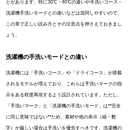
とがあります。特に30℃・40℃の違いや手洗いコース・
洗濯機手洗いモードとの違いなどは混同しやすいので、
この章で正しい読み方とその注意点を押さえておきまし
ょう。
洗濯機の手洗いモードとの違い
洗濯機には「手洗いコース」や「ドライコース」が搭載
されるモデルが増えており、これらは手洗いマークの指
示をある程度再現するよう設計されています。ただし、
「手洗いマーク」と「洗濯機の手洗いモード」は**完全
に同じ意味ではない**ため、素材や他の表示（線・数
字）が厳しい場合は手洗いを優先すべきです。洗濯機の