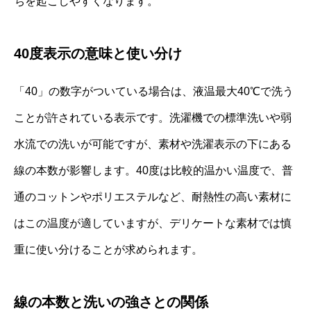
ちを起こしやすくなります。
40度表示の意味と使い分け
「40」の数字がついている場合は、液温最大40℃で洗う
ことが許されている表示です。洗濯機での標準洗いや弱
水流での洗いが可能ですが、素材や洗濯表示の下にある
線の本数が影響します。40度は比較的温かい温度で、普
通のコットンやポリエステルなど、耐熱性の高い素材に
はこの温度が適していますが、デリケートな素材では慎
重に使い分けることが求められます。
線の本数と洗いの強さとの関係