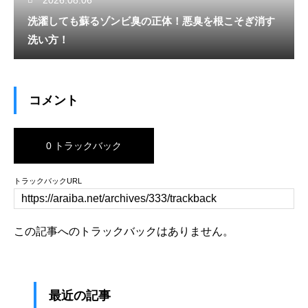
洗濯しても蘇るゾンビ臭の正体！悪臭を根こそぎ消す
洗い方！
コメント
0 トラックバック
トラックバックURL
この記事へのトラックバックはありません。
最近の記事