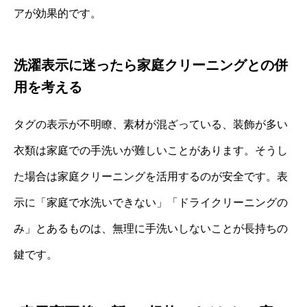
アが効果的です。
洗濯表示に迷ったら家庭クリーニングとの併
用を考える
タグの表示が不明瞭、素材が混ざっている、装飾が多い
衣類は家庭での手洗いが難しいことがあります。そうし
た場合は家庭クリーニングを活用するのが安全です。表
示に「家庭で水洗いできない」「ドライクリーニングの
み」とあるものは、無理に手洗いしないことが長持ちの
鍵です。