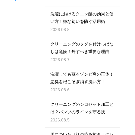
洗濯におけるクエン酸の効果と使
い方！嫌な匂いを防ぐ活用術
2026.08.8
クリーニングのタグを付けっぱな
しは危険！外すべき重要な理由
2026.08.7
洗濯しても蘇るゾンビ臭の正体！
悪臭を根こそぎ消す洗い方！
2026.08.6
クリーニングのシロセット加工と
は？パンツのラインを守る技
2026.08.5
服についた口紅の染み抜き！クレ