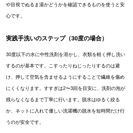
や目視でぬるま湯かどうかを確認できるものを使うと安
心です。
実践手洗いのステップ（30度の場合）
30度以下の水に中性洗剤を溶かし、衣類を軽く押し洗い
するのが基本です。こすったりねじったりするのは避
け、押して空気を含ませるようにすることで繊維を傷め
にくくなります。すすぎは2〜3回を目安に、洗剤の泡が
残らなくなるまで丁寧に行います。脱水はゆるく絞る
か、ネットに入れて優しい洗濯機の脱水を短時間だけ行
うのが安全です。