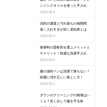
ンジングオイルを使った手入れ
2026.08.4
洗剤の濃度と汚れ落ちの相関関
係！入れすぎが招く逆効果とは
2026.08.3
無香料の柔軟剤を選ぶメリットと
デメリット！快適な洗濯手入れ
2026.08.2
服の油性ペンは洗濯で落ちない！
綺麗に消す正しい落とし方！
2026.08.1
ダウンのクリーニングの相場はい
くら？安く出して服を守る術