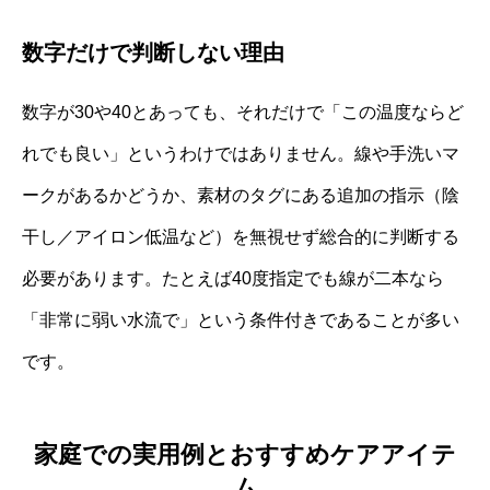
数字だけで判断しない理由
数字が30や40とあっても、それだけで「この温度ならど
れでも良い」というわけではありません。線や手洗いマ
ークがあるかどうか、素材のタグにある追加の指示（陰
干し／アイロン低温など）を無視せず総合的に判断する
必要があります。たとえば40度指定でも線が二本なら
「非常に弱い水流で」という条件付きであることが多い
です。
家庭での実用例とおすすめケアアイテ
ム