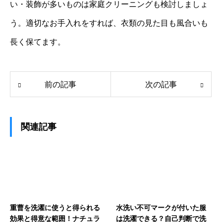
い・装飾が多いものは家庭クリーニングも検討しましょ
う。適切なお手入れをすれば、衣類の見た目も風合いも
長く保てます。
前の記事
次の記事
関連記事
重曹を洗濯に使うと得られる
水洗い不可マークが付いた服
効果と得意な範囲！ナチュラ
は洗濯できる？自己判断で洗