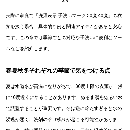
実際に家庭で「洗濯表示 手洗いマーク 30度 40度」の衣
類を扱う場合、具体的な例と関連アイテムがあると安心
です。この章では季節ごとの対応や手洗いに便利なツー
ルなどを紹介します。
春夏秋冬それぞれの季節で気をつける点
夏は水道水が高温になりがちで、30度上限の衣類が自然
に40度近くになることがあります。ぬるま湯をぬるい水
で調整することが重要です。冬は逆に冷たすぎると水の
浸透が悪く、洗剤の溶け残りが起こる可能性がありま