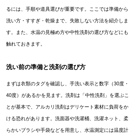
るには、手順や道具選びが重要です。ここでは準備から
洗い方・すすぎ・乾燥まで、失敗しない方法を紹介しま
す。また、水温の見極め方や中性洗剤の選び方などにも
触れておきます。
洗い前の準備と洗剤の選び方
まずは衣類のタグを確認し、手洗い表示と数字（30度・
40度）があるかを見ます。洗剤は「中性洗剤」を選ぶこ
とが基本で、アルカリ洗剤はデリケート素材に負荷をか
ける恐れがあります。洗面器や洗濯桶、洗濯ネット、柔
らかいブラシや手袋などを用意し、水温測定には温度計