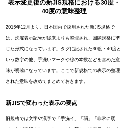
表示変更後の新JIS規格における30度・
40度の意味整理
2016年12月より、日本国内で採用された新JIS規格で
は、洗濯表示記号が従来よりも整理され、国際規格に準
じた形式になっています。タグに記された30度・40度と
いう数字の他、手洗いマークや線の本数などを含めた意
味が明確になっています。ここで新規格での表示の整理
された意味を改めてまとめておきます。
新JISで変わった表示の要点
旧規格では文字や漢字で「手洗イ」「弱」「非常に弱