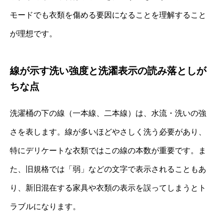
モードでも衣類を傷める要因になることを理解すること
が理想です。
線が示す洗い強度と洗濯表示の読み落としが
ちな点
洗濯桶の下の線（一本線、二本線）は、水流・洗いの強
さを表します。線が多いほどやさしく洗う必要があり、
特にデリケートな衣類ではこの線の本数が重要です。ま
た、旧規格では「弱」などの文字で表示されることもあ
り、新旧混在する家具や衣類の表示を誤ってしまうとト
ラブルになります。