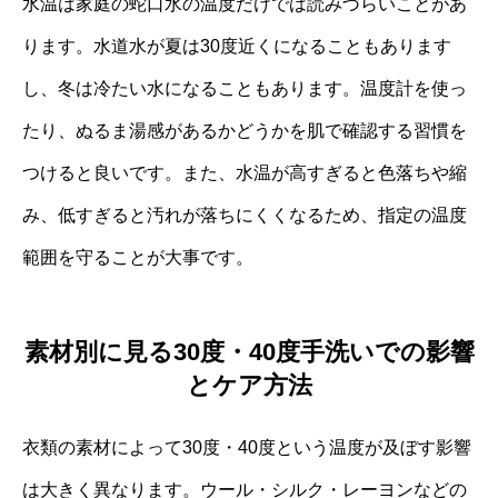
水温は家庭の蛇口水の温度だけでは読みづらいことがあ
ります。水道水が夏は30度近くになることもあります
し、冬は冷たい水になることもあります。温度計を使っ
たり、ぬるま湯感があるかどうかを肌で確認する習慣を
つけると良いです。また、水温が高すぎると色落ちや縮
み、低すぎると汚れが落ちにくくなるため、指定の温度
範囲を守ることが大事です。
素材別に見る30度・40度手洗いでの影響
とケア方法
衣類の素材によって30度・40度という温度が及ぼす影響
は大きく異なります。ウール・シルク・レーヨンなどの