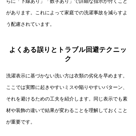
らに「下線あり」「数字あり」で詳細な指示が付くこと
があります。これによって家庭での洗濯事故を減らすよ
う配慮されています。
よくある誤りとトラブル回避テクニッ
ク
洗濯表示に基づかない洗い方は衣類の劣化を早めます。
ここでは実際に起きやすいミスや陥りやすいパターン、
それを避けるための工夫を紹介します。同じ表示でも素
材や装飾の違いで結果が変わることを理解しておくこと
が重要です。