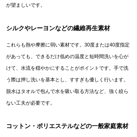
が望ましいです。
シルクやレーヨンなどの繊維再生素材
これらも熱や摩擦に弱い素材です。30度または40度指定
があっても、できるだけ低めの温度と短時間洗いを心が
けて、水流を穏やかにすることがポイントです。手で洗
う際は押し洗いを基本とし、すすぎも優しく行います。
脱水はタオルで包んで水を吸い取る方法など、強く絞ら
ない工夫が必要です。
コットン・ポリエステルなどの一般家庭素材