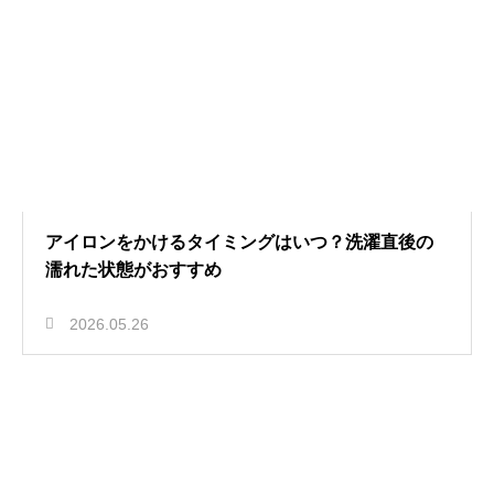
アイロンをかけるタイミングはいつ？洗濯直後の
濡れた状態がおすすめ
2026.05.26