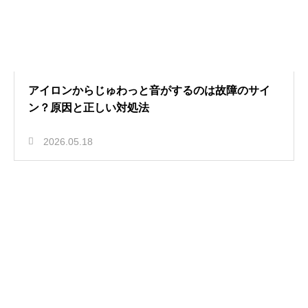
アイロンからじゅわっと音がするのは故障のサイ
ン？原因と正しい対処法
2026.05.18