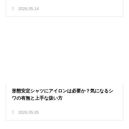
2026.05.14
形態安定シャツにアイロンは必要か？気になるシ
ワの有無と上手な扱い方
2026.05.05