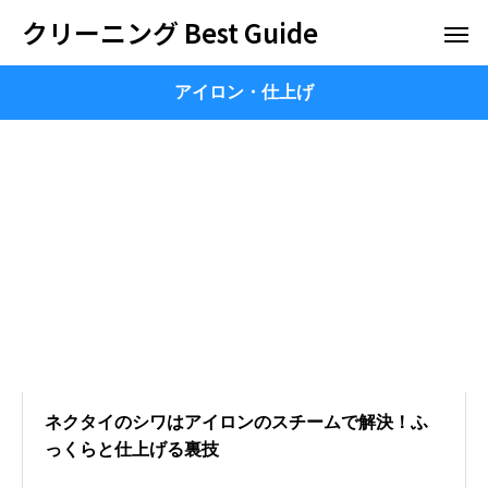
クリーニング Best Guide
アイロン・仕上げ
ネクタイのシワはアイロンのスチームで解決！ふ
っくらと仕上げる裏技