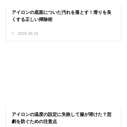
アイロンの底面についた汚れを落とす！滑りを良
くする正しい掃除術
2026.05.15
アイロンの温度の設定に失敗して服が溶けた？悲
劇を防ぐための注意点