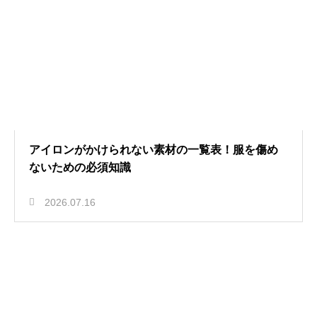
アイロンがかけられない素材の一覧表！服を傷め
ないための必須知識
2026.07.16