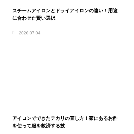
スチームアイロンとドライアイロンの違い！用途
に合わせた賢い選択
2026.07.04
アイロンでできたテカリの直し方！家にあるお酢
を使って服を救済する技