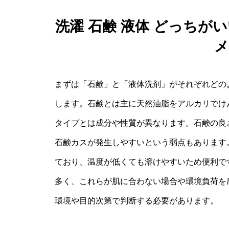
洗濯 石鹸 液体 どっち
メ
まずは「石鹸」と「液体洗剤」がそれぞれどの
します。石鹸とは主に天然油脂をアルカリでけ
タイプとは成分や性質が異なります。石鹸の良
石鹸カスが発生しやすいという弱点もあります
ており、温度が低くても溶けやすいため便利で
多く、これらが肌に合わない場合や環境負荷を
環境や目的次第で判断する必要があります。