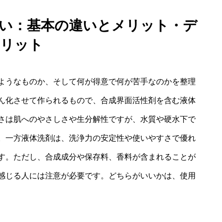
がいい：基本の違いとメリット・デ
リット
ようなものか、そして何が得意で何が苦手なのかを整理
ん化させて作られるもので、合成界面活性剤を含む液体
さは肌へのやさしさや生分解性ですが、水質や硬水下で
。一方液体洗剤は、洗浄力の安定性や使いやすさで優れ
す。ただし、合成成分や保存料、香料が含まれることが
感じる人には注意が必要です。どちらがいいかは、使用