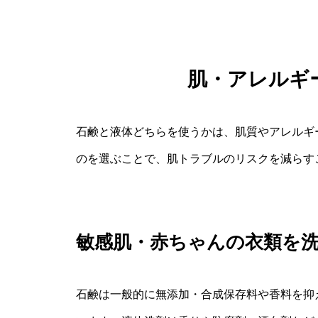
肌・アレルギ
石鹸と液体どちらを使うかは、肌質やアレルギ
のを選ぶことで、肌トラブルのリスクを減らす
敏感肌・赤ちゃんの衣類を
石鹸は一般的に無添加・合成保存料や香料を抑