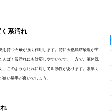
ぱく系汚れ
徴を持つ石鹸が強く作用します。特に天然脂肪酸塩が主
たんぱく質汚れにも対応しやすいです。一方で、液体洗
く、このような汚れに対して即効性があります。素早く
が使い勝手が良いでしょう。
汚れ