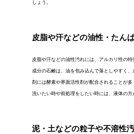
しょう。
皮脂や汗などの油性・たん
皮脂や汗などの油性汚れには、アルカリ性の特
成分の石鹸は、油を包み込んで落としやすく、
剤には酵素や界面活性剤が配合されることが多
洗いたい時や前処理をしたい時には、液体の方
泥・土などの粒子や不溶性