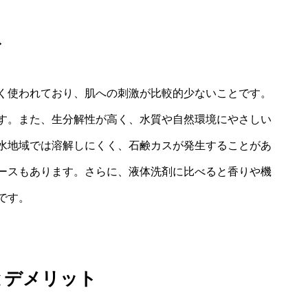
ト
く使われており、肌への刺激が比較的少ないことです。
す。また、生分解性が高く、水質や自然環境にやさしい
水地域では溶解しにくく、石鹸カスが発生することがあ
ースもあります。さらに、液体洗剤に比べると香りや機
です。
とデメリット