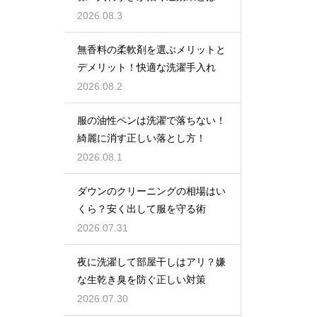
2026.08.3
無香料の柔軟剤を選ぶメリットと
デメリット！快適な洗濯手入れ
2026.08.2
服の油性ペンは洗濯で落ちない！
綺麗に消す正しい落とし方！
2026.08.1
ダウンのクリーニングの相場はい
くら？安く出して服を守る術
2026.07.31
夜に洗濯して部屋干しはアリ？嫌
な生乾き臭を防ぐ正しい対策
2026.07.30