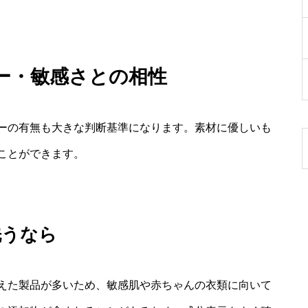
ー・敏感さとの相性
ーの有無も大きな判断基準になります。素材に優しいも
ことができます。
洗うなら
えた製品が多いため、敏感肌や赤ちゃんの衣類に向いて