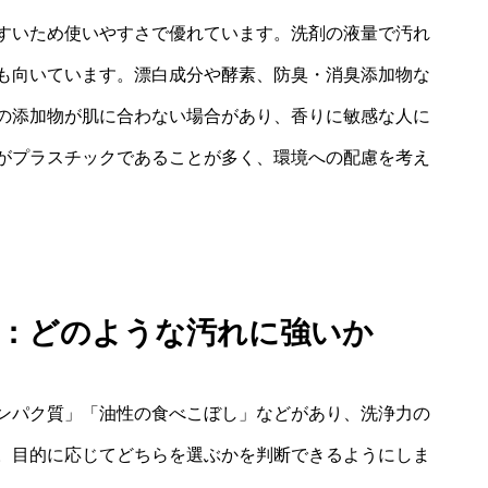
すいため使いやすさで優れています。洗剤の液量で汚れ
も向いています。漂白成分や酵素、防臭・消臭添加物な
の添加物が肌に合わない場合があり、香りに敏感な人に
がプラスチックであることが多く、環境への配慮を考え
較：どのような汚れに強いか
ンパク質」「油性の食べこぼし」などがあり、洗浄力の
。目的に応じてどちらを選ぶかを判断できるようにしま