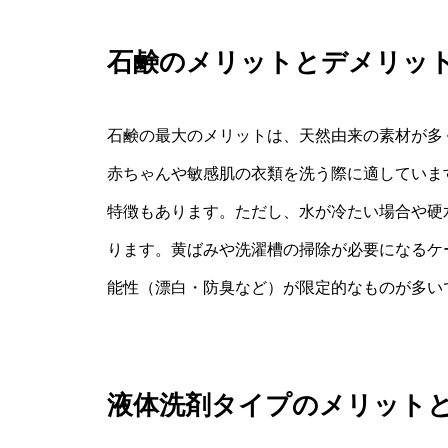
石鹸のメリットとデメリッ
石鹸の最大のメリットは、天然由来の素材が多
赤ちゃんや敏感肌の衣類を洗う際に適していま
特徴もあります。ただし、水が冷たい場合や硬
ります。黄ばみや洗濯槽の掃除が必要になるケ
能性（漂白・防臭など）が限定的なものが多い
液体洗剤タイプのメリット