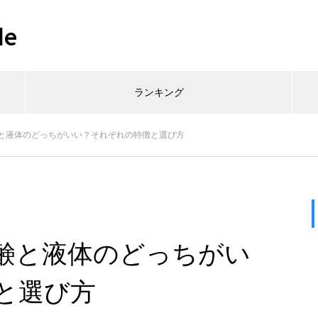
de
ランキング
と液体のどっちがいい？それぞれの特徴と選び方
鹸と液体のどっちがい
と選び方