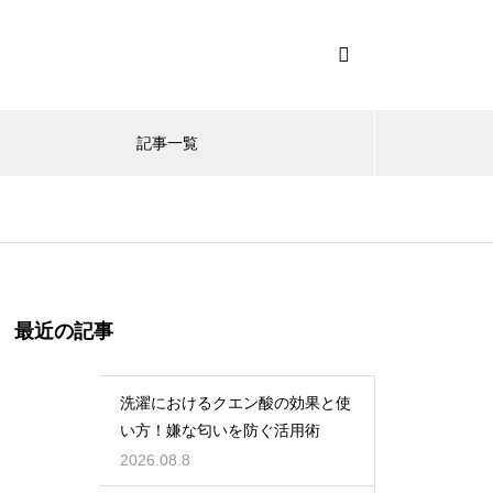
記事一覧
最近の記事
洗濯におけるクエン酸の効果と使
い方！嫌な匂いを防ぐ活用術
2026.08.8