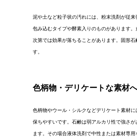
泥や土など粒子状の汚れには、粉末洗剤が従来
包み込むタイプや酵素入りのものがあります。
次第では効果が落ちることがあります。固形石
す。
色柄物・デリケートな素材
色柄物やウール・シルクなどデリケート素材に
保ちやすいです。石鹸は弱アルカリ性で強さが
ます。その場合液体洗剤で中性または素材専用