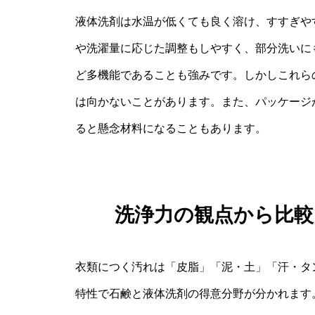
液体洗剤は水温が低くても良く溶け、すすぎや
や洗濯量に応じた調整もしやすく、部分洗いに
ど多機能であることも強みです。しかしこれら
は向かないことがあります。また、パッケージ
ると懸念材料になることもあります。
洗浄力の観点から比
衣類につく汚れは「皮脂」「泥・土」「汗・タ
特性で石鹸と液体洗剤の得意分野が分かれます