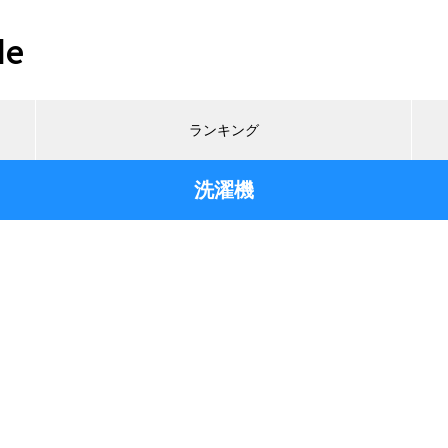
de
ランキング
洗濯機