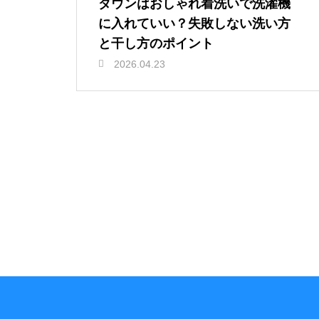
ダウンはおしゃれ着洗いで洗濯機
に入れていい？失敗しない洗い方
と干し方のポイント
2026.04.23