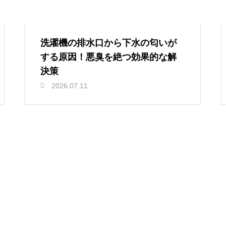
洗濯機の排水口から下水の匂いが
する原因！悪臭を絶つ効果的な解
決策
2026.07.11