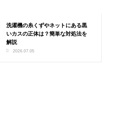
洗濯機の糸くずやネットにある黒
いカスの正体は？簡単な対処法を
解説
2026.07.05