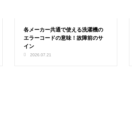
各メーカー共通で使える洗濯機の
エラーコードの意味！故障前のサ
イン
2026.07.21