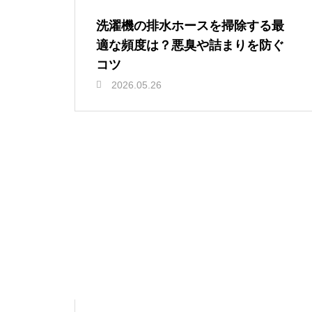
洗濯機の排水ホースを掃除する最
適な頻度は？悪臭や詰まりを防ぐ
コツ
2026.05.26