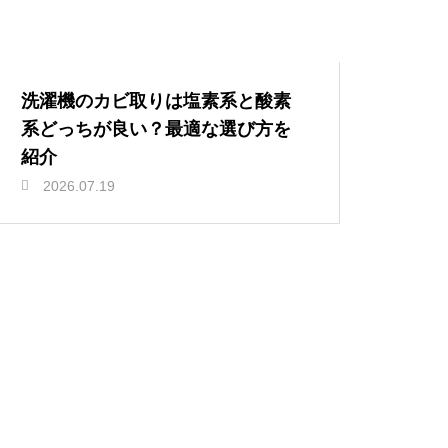
洗濯機のカビ取りは塩素系と酸素
系どっちが良い？最適な選び方を
紹介
2026.07.19