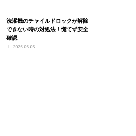
洗濯機のチャイルドロックが解除
できない時の対処法！慌てず安全
確認
2026.06.05