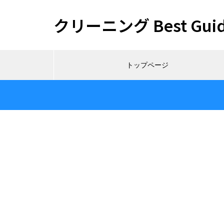
クリーニング Best Gui
トップページ