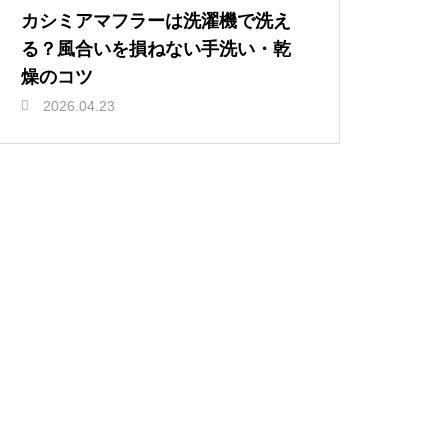
カシミアマフラーは洗濯機で洗え
る？風合いを損ねない手洗い・乾
燥のコツ
2026.04.23