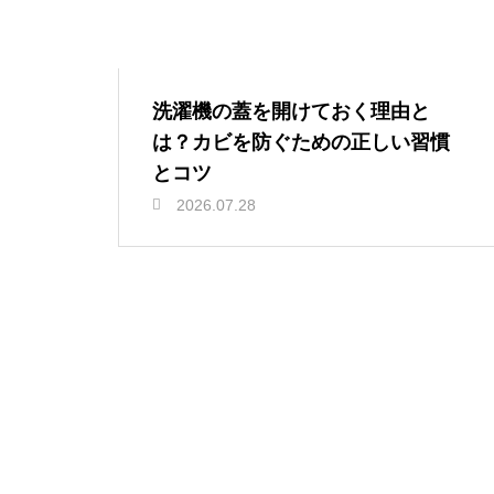
洗濯機の蓋を開けておく理由と
は？カビを防ぐための正しい習慣
とコツ
2026.07.28