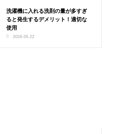
洗濯機に入れる洗剤の量が多すぎ
ると発生するデメリット！適切な
使用
2026.05.22