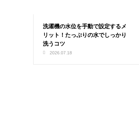
洗濯機の水位を手動で設定するメ
リット！たっぷりの水でしっかり
洗うコツ
2026.07.18