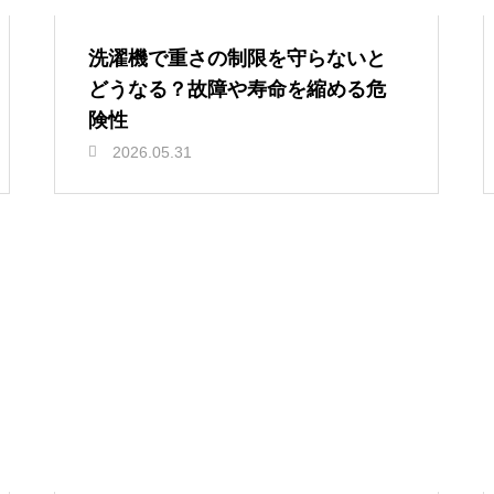
洗濯機で重さの制限を守らないと
どうなる？故障や寿命を縮める危
険性
2026.05.31