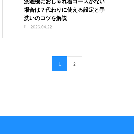
洗濯機におしゃれ着コースがない
場合は？代わりに使える設定と手
洗いのコツを解説
2026.04.22
1
2