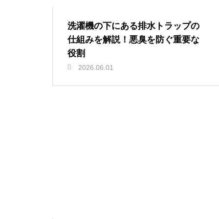
洗濯機の下にある排水トラップの
仕組みを解説！悪臭を防ぐ重要な
役割
2026.06.01