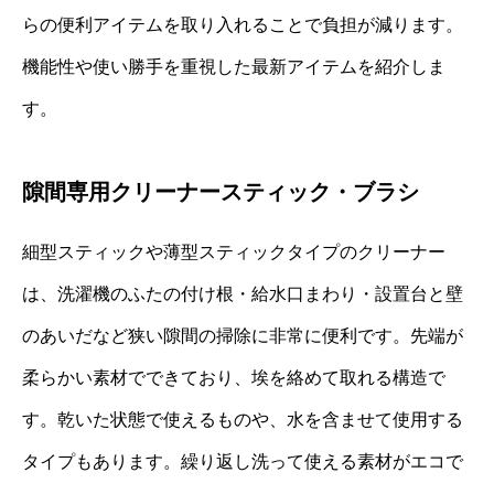
らの便利アイテムを取り入れることで負担が減ります。
機能性や使い勝手を重視した最新アイテムを紹介しま
す。
隙間専用クリーナースティック・ブラシ
細型スティックや薄型スティックタイプのクリーナー
は、洗濯機のふたの付け根・給水口まわり・設置台と壁
のあいだなど狭い隙間の掃除に非常に便利です。先端が
柔らかい素材でできており、埃を絡めて取れる構造で
す。乾いた状態で使えるものや、水を含ませて使用する
タイプもあります。繰り返し洗って使える素材がエコで