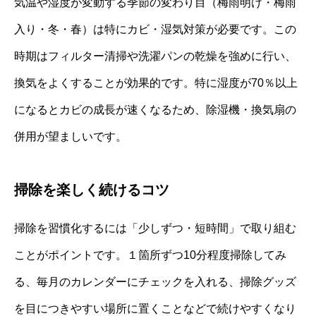
気温や湿度が変動する季節の変わり目（梅雨明け・梅雨
入り・冬・春）は特にカビ・湿気対策が必要です。この
時期はフィルター清掃や洗濯パンの乾燥を強めに行い、
換気をよくすることが効果的です。特に湿度が70％以上
になるとカビの成長が速くなるため、除湿機・換気扇の
併用が望ましいです。
掃除を楽しく続けるコツ
掃除を習慣化するには「少しずつ・短時間」で取り組む
ことがポイントです。１箇所ずつ10分程度掃除してみ
る、毎月のカレンダーにチェックを入れる、掃除グッズ
を目につきやすい場所に置くことなどで続けやすくなり