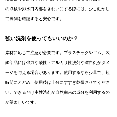
の点検や排水口内部をきれいにする際には、少し動かし
て裏側を確認すると安心です。
強い洗剤を使ってもいいのか？
素材に応じて注意が必要です。プラスチックやゴム、装
飾部品には強力な酸性・アルカリ性洗剤や漂白剤がダメ
ージを与える場合があります。使用するなら少量で、短
時間にとどめ、使用後は十分にすすぎ乾燥させてくださ
い。できるだけ中性洗剤か自然由来の成分を利用するの
が望ましいです。