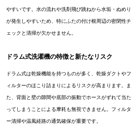
やすいです。水の流れや洗剤飛び跳ねから水垢・ぬめり
が発生しやすいため、特にふたの付け根周辺の密閉性チ
ェックと清掃が欠かせません。
ドラム式洗濯機の特徴と新たなリスク
ドラム式は乾燥機能を持つものが多く、乾燥ダクトやフ
ィルターのほこり詰まりによるリスクが高まります。ま
た、背面と壁の隙間や底部の振動でホースがずれて当た
ってしまうことによる摩耗も無視できません。フィルタ
ー清掃や温風経路の通気確保が重要です。