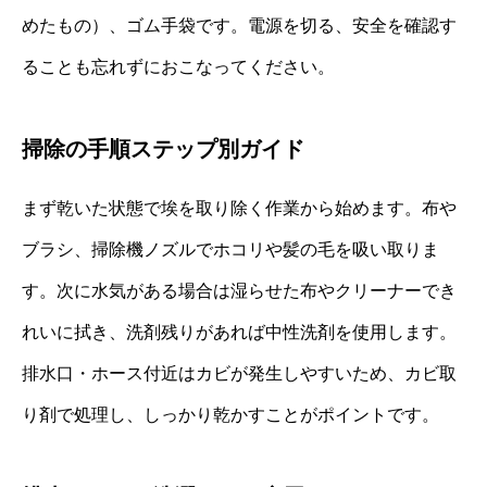
めたもの）、ゴム手袋です。電源を切る、安全を確認す
ることも忘れずにおこなってください。
掃除の手順ステップ別ガイド
まず乾いた状態で埃を取り除く作業から始めます。布や
ブラシ、掃除機ノズルでホコリや髪の毛を吸い取りま
す。次に水気がある場合は湿らせた布やクリーナーでき
れいに拭き、洗剤残りがあれば中性洗剤を使用します。
排水口・ホース付近はカビが発生しやすいため、カビ取
り剤で処理し、しっかり乾かすことがポイントです。