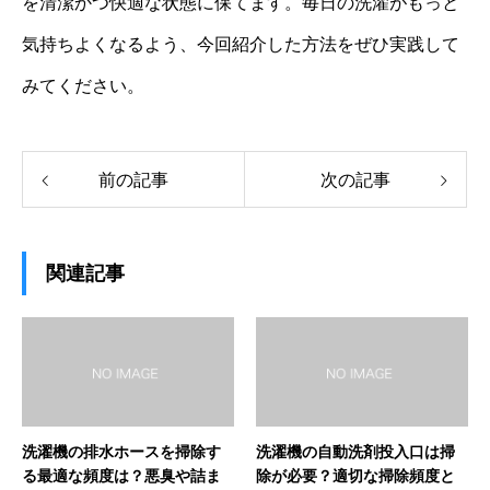
を清潔かつ快適な状態に保てます。毎日の洗濯がもっと
気持ちよくなるよう、今回紹介した方法をぜひ実践して
みてください。
前の記事
次の記事
関連記事
洗濯機の排水ホースを掃除す
洗濯機の自動洗剤投入口は掃
る最適な頻度は？悪臭や詰ま
除が必要？適切な掃除頻度と