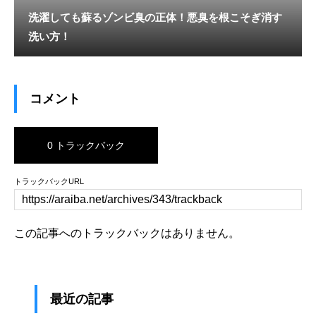
洗濯しても蘇るゾンビ臭の正体！悪臭を根こそぎ消す
洗い方！
コメント
0 トラックバック
トラックバックURL
この記事へのトラックバックはありません。
最近の記事