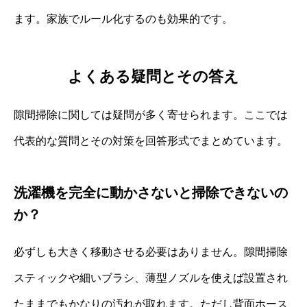
ます。家族でルール化するのも効果的です。
よくある疑問とその答え
隙間掃除に関しては疑問が多く寄せられます。ここでは
代表的な質問とその対策を回答形式でまとめています。
洗濯機を完全に動かさないと掃除できないの
か？
必ずしも大きく移動させる必要はありません。隙間掃除
スティックや細いブラシ、薄型ノズルを使えば設置され
たままでもかなりの汚れが取れます。ただし背面ホース