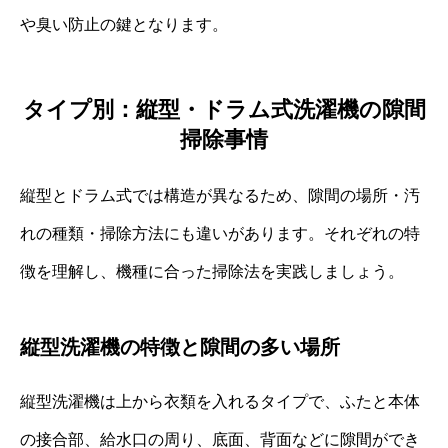
や臭い防止の鍵となります。
タイプ別：縦型・ドラム式洗濯機の隙間
掃除事情
縦型とドラム式では構造が異なるため、隙間の場所・汚
れの種類・掃除方法にも違いがあります。それぞれの特
徴を理解し、機種に合った掃除法を実践しましょう。
縦型洗濯機の特徴と隙間の多い場所
縦型洗濯機は上から衣類を入れるタイプで、ふたと本体
の接合部、給水口の周り、底面、背面などに隙間ができ