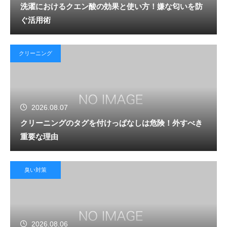
洗濯におけるクエン酸の効果と使い方！嫌な匂いを防
ぐ活用術
クリーニング
2026.08.07
クリーニングのタグを付けっぱなしは危険！外すべき
重要な理由
臭い対策
2026.08.06