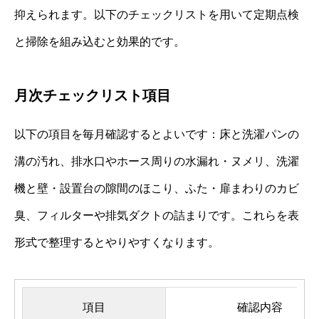
抑えられます。以下のチェックリストを用いて定期点検
と掃除を組み込むと効果的です。
月次チェックリスト項目
以下の項目を毎月確認するとよいです：床と洗濯パンの
溝の汚れ、排水口やホース周りの水漏れ・ヌメリ、洗濯
機と壁・設置台の隙間のほこり、ふた・扉まわりのカビ
臭、フィルターや排気ダクトの詰まりです。これらを表
形式で整理するとやりやすくなります。
項目
確認内容