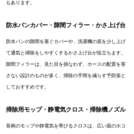
もあります。
防水パンカバー・隙間フィラー・かさ上げ台
防水パンの隙間を塞ぐカバーや、洗濯機の底を少し上げ
て通気と掃除をしやすくするかさ上げ台が役立ちます。
隙間フィラーは、見た目を損なわず、ホースの配置を害
さない設計のものが多く、掃除の手間を減らす予防策と
しておすすめです。
掃除用モップ・静電気クロス・掃除機ノズル
長柄のモップや静電気を帯びるクロスは、広い面のホコ