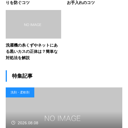
りを防ぐコツ
お手入れのコツ
洗濯機の糸くずやネットにあ
る黒いカスの正体は？簡単な
対処法を解説
特集記事
洗剤・柔軟剤
2026.08.08