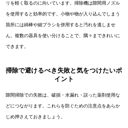
リを軽く取るのに向いています。掃除機は隙間用ノズル
を使用すると効率的です。小物や物が入り込んでしまう
箇所には綿棒や細ブラシを併用すると汚れを逃しませ
ん。複数の器具を使い分けることで、隅々まできれいに
できます。
掃除で避けるべき失敗と気をつけたいポ
イント
隙間掃除での失敗は、破損・水漏れ・誤った薬剤使用な
どにつながります。これらを防ぐための注意点をあらか
じめ押さえておきましょう。