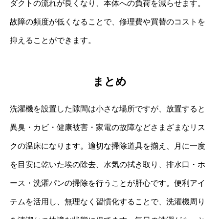
ダクトの流れが良くなり、本体への負荷を減らせます。
故障の頻度が低くなることで、修理費や買替のコストを
抑えることができます。
まとめ
洗濯機を設置した隙間は小さな場所ですが、放置すると
異臭・カビ・健康被害・家電の故障などさまざまなリス
クの温床になります。適切な掃除道具を揃え、月に一度
を目安に乾いた埃の除去、水気の拭き取り、排水口・ホ
ース・洗濯パンの掃除を行うことが肝心です。便利アイ
テムを活用し、無理なく習慣化することで、洗濯機周り