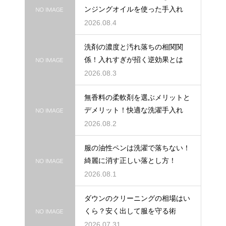
ンジングオイルを使った手入れ
2026.08.4
洗剤の濃度と汚れ落ちの相関関
係！入れすぎが招く逆効果とは
2026.08.3
無香料の柔軟剤を選ぶメリットと
デメリット！快適な洗濯手入れ
2026.08.2
服の油性ペンは洗濯で落ちない！
綺麗に消す正しい落とし方！
2026.08.1
ダウンのクリーニングの相場はい
くら？安く出して服を守る術
2026.07.31