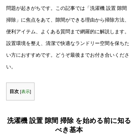
問題が起きがちです。この記事では「洗濯機 設置 隙間
掃除」に焦点をあて、隙間ができる理由から掃除方法、
便利アイテム、よくある質問まで網羅的に解説します。
設置環境を整え、清潔で快適なランドリー空間を保ちた
い方におすすめです。どうぞ最後までお付き合いくださ
い。
目次
[
表示
]
洗濯機 設置 隙間 掃除 を始める前に知る
べき基本