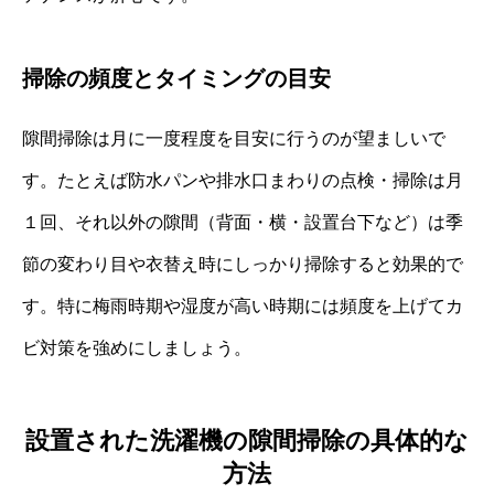
掃除の頻度とタイミングの目安
隙間掃除は月に一度程度を目安に行うのが望ましいで
す。たとえば防水パンや排水口まわりの点検・掃除は月
１回、それ以外の隙間（背面・横・設置台下など）は季
節の変わり目や衣替え時にしっかり掃除すると効果的で
す。特に梅雨時期や湿度が高い時期には頻度を上げてカ
ビ対策を強めにしましょう。
設置された洗濯機の隙間掃除の具体的な
方法