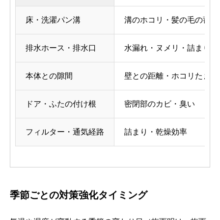
床・洗濯パン溝
溝のホコリ・髪の毛の蓄積
排水ホース・排水口
水漏れ・ヌメリ・詰まり
本体との隙間
壁との距離・ホコリたまり
ドア・ふたの付け根
密閉部のカビ・臭い
フィルター・通気経路
詰まり・乾燥効率
季節ごとの対策強化タイミング