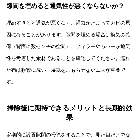
隙間を埋めると通気性が悪くならないか？
埋めすぎると通気が悪くなり、湿気がたまってカビの原
因になることがあります。隙間を埋める場合は換気の確
保（背面に数センチの空間）、フィラーやカバーが通気
性を考慮した素材であることを確認してください。濡れ
た布は頻繁に洗い、湿気をこもらせない工夫が重要で
す。
掃除後に期待できるメリットと長期的効
果
定期的に設置隙間の掃除をすることで、見た目だけでな