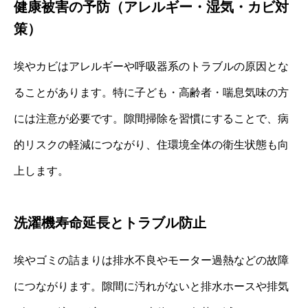
健康被害の予防（アレルギー・湿気・カビ対
策）
埃やカビはアレルギーや呼吸器系のトラブルの原因とな
ることがあります。特に子ども・高齢者・喘息気味の方
には注意が必要です。隙間掃除を習慣にすることで、病
的リスクの軽減につながり、住環境全体の衛生状態も向
上します。
洗濯機寿命延長とトラブル防止
埃やゴミの詰まりは排水不良やモーター過熱などの故障
につながります。隙間に汚れがないと排水ホースや排気