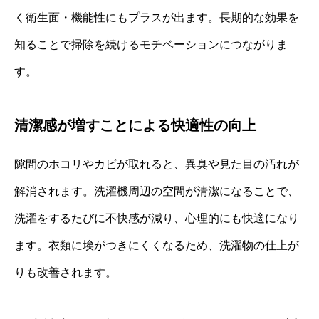
く衛生面・機能性にもプラスが出ます。長期的な効果を
知ることで掃除を続けるモチベーションにつながりま
す。
清潔感が増すことによる快適性の向上
隙間のホコリやカビが取れると、異臭や見た目の汚れが
解消されます。洗濯機周辺の空間が清潔になることで、
洗濯をするたびに不快感が減り、心理的にも快適になり
ます。衣類に埃がつきにくくなるため、洗濯物の仕上が
りも改善されます。