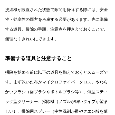
洗濯機が設置された状態で隙間を掃除する際には、安全
性・効率性の両方を考慮する必要があります。先に準備
する道具、掃除の手順、注意点を押さえておくことで、
無理なくきれいにできます。
準備する道具と注意すること
掃除を始める前に以下の道具を揃えておくとスムーズで
す。まず乾いた布かマイクロファイバークロス、やわら
かいブラシ（歯ブラシやボトルブラシ等）、薄型スティ
ック型クリーナー、掃除機（ノズルが細いタイプが望ま
しい）、掃除用スプレー（中性洗剤か酢やクエン酸を薄