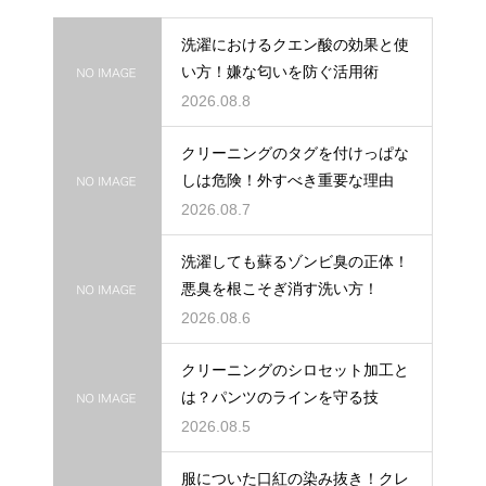
洗濯におけるクエン酸の効果と使
い方！嫌な匂いを防ぐ活用術
2026.08.8
クリーニングのタグを付けっぱな
しは危険！外すべき重要な理由
2026.08.7
洗濯しても蘇るゾンビ臭の正体！
悪臭を根こそぎ消す洗い方！
2026.08.6
クリーニングのシロセット加工と
は？パンツのラインを守る技
2026.08.5
服についた口紅の染み抜き！クレ