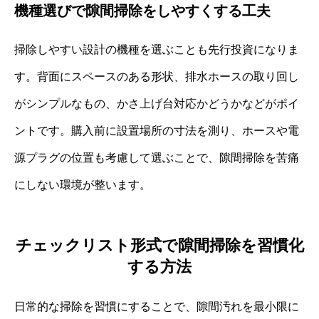
機種選びで隙間掃除をしやすくする工夫
掃除しやすい設計の機種を選ぶことも先行投資になりま
す。背面にスペースのある形状、排水ホースの取り回し
がシンプルなもの、かさ上げ台対応かどうかなどがポイ
ントです。購入前に設置場所の寸法を測り、ホースや電
源プラグの位置も考慮して選ぶことで、隙間掃除を苦痛
にしない環境が整います。
チェックリスト形式で隙間掃除を習慣化
する方法
日常的な掃除を習慣にすることで、隙間汚れを最小限に