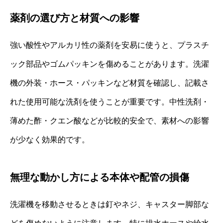
薬剤の選び方と材質への影響
強い酸性やアルカリ性の薬剤を安易に使うと、プラスチ
ック部品やゴムパッキンを傷めることがあります。洗濯
機の外装・ホース・パッキンなど材質を確認し、記載さ
れた使用可能な洗剤を使うことが重要です。中性洗剤・
薄めた酢・クエン酸などが比較的安全で、素材への影響
が少なく効果的です。
無理な動かし方による本体や配管の損傷
洗濯機を移動させるときは釘やネジ、キャスター脚部な