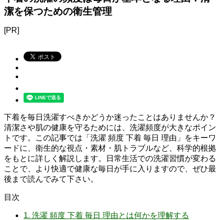
潔を保つための衛生管理
[PR]
下着を毎日洗濯すべきかどうか迷ったことはありませんか？
清潔さや肌の健康を守るためには、洗濯頻度が大きなポイン
トです。この記事では「洗濯 頻度 下着 毎日 理由」をキーワ
ードに、衛生的な視点・素材・肌トラブルなど、科学的根拠
をもとに詳しく解説します。日常生活での洗濯習慣が変わる
ことで、より快適で健康な毎日が手に入りますので、ぜひ最
後まで読んでみて下さい。
目次
1.
洗濯 頻度 下着 毎日 理由とは何かを理解する