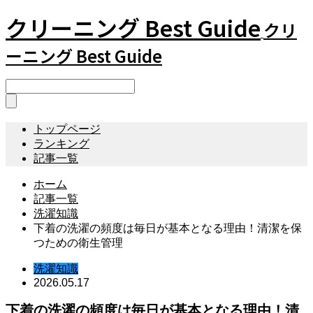
クリーニング Best Guide
クリ
ーニング Best Guide
トップページ
ランキング
記事一覧
ホーム
記事一覧
洗濯知識
下着の洗濯の頻度は毎日が基本となる理由！清潔を保
つための衛生管理
洗濯知識
2026.05.17
下着の洗濯の頻度は毎日が基本となる理由！清