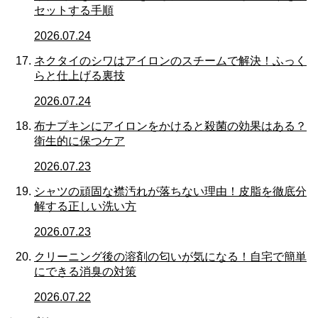
セットする手順
2026.07.24
ネクタイのシワはアイロンのスチームで解決！ふっく
らと仕上げる裏技
2026.07.24
布ナプキンにアイロンをかけると殺菌の効果はある？
衛生的に保つケア
2026.07.23
シャツの頑固な襟汚れが落ちない理由！皮脂を徹底分
解する正しい洗い方
2026.07.23
クリーニング後の溶剤の匂いが気になる！自宅で簡単
にできる消臭の対策
2026.07.22