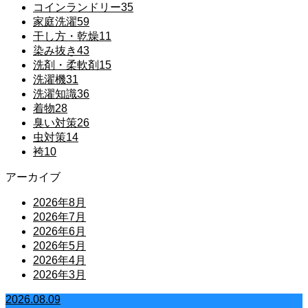
コインランドリー
35
家庭洗濯
59
干し方・乾燥
11
染み抜き
43
洗剤・柔軟剤
15
洗濯機
31
洗濯知識
36
着物
28
臭い対策
26
虫対策
14
袴
10
アーカイブ
2026年8月
2026年7月
2026年6月
2026年5月
2026年4月
2026年3月
2026.08.09