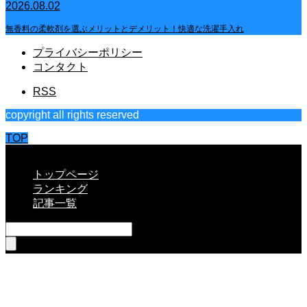
2026.08.02
無香料の柔軟剤を選ぶメリットとデメリット！快適な洗濯手入れ
プライバシーポリシー
コンタクト
RSS
copyright all rights reserved
TOP
CLOSE
トップページ
ランキング
記事一覧