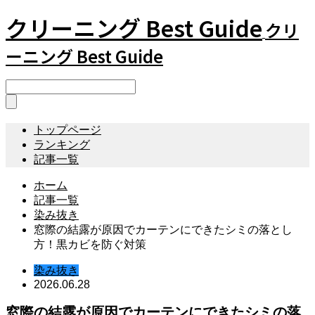
クリーニング Best Guide
クリ
ーニング Best Guide
トップページ
ランキング
記事一覧
ホーム
記事一覧
染み抜き
窓際の結露が原因でカーテンにできたシミの落とし
方！黒カビを防ぐ対策
染み抜き
2026.06.28
窓際の結露が原因でカーテンにできたシミの落