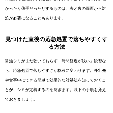
かったり薄手だったりするものは、表と裏の両面から対
処が必要になることもあります。
見つけた直後の応急処置で落ちやすくす
る方法
醤油シミがまだ乾いておらず「時間経過が浅い」段階な
ら、応急処置で落ちやすさが格段に変わります。外出先
や食事中にできる簡単で効果的な対処法を知っておくこ
とが、シミが定着するのを防ぎます。以下の手順を覚え
ておきましょう。