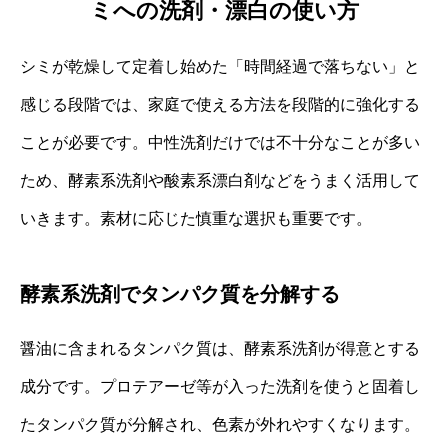
ミへの洗剤・漂白の使い方
シミが乾燥して定着し始めた「時間経過で落ちない」と
感じる段階では、家庭で使える方法を段階的に強化する
ことが必要です。中性洗剤だけでは不十分なことが多い
ため、酵素系洗剤や酸素系漂白剤などをうまく活用して
いきます。素材に応じた慎重な選択も重要です。
酵素系洗剤でタンパク質を分解する
醤油に含まれるタンパク質は、酵素系洗剤が得意とする
成分です。プロテアーゼ等が入った洗剤を使うと固着し
たタンパク質が分解され、色素が外れやすくなります。