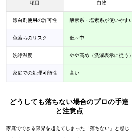
項目
白物
漂白剤使用の許可性
酸素系・塩素系が使いやすい
色落ちのリスク
低～中
洗浄温度
やや高め（洗濯表示に従う）
家庭での処理可能性
高い
どうしても落ちない場合のプロの手達
と注意点
家庭でできる限界を超えてしまった「落ちない」と感じ