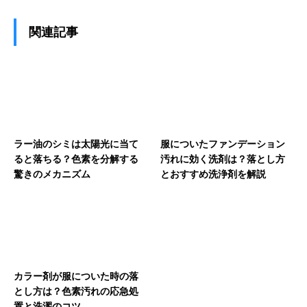
関連記事
ラー油のシミは太陽光に当て
服についたファンデーション
ると落ちる？色素を分解する
汚れに効く洗剤は？落とし方
驚きのメカニズム
とおすすめ洗浄剤を解説
カラー剤が服についた時の落
とし方は？色素汚れの応急処
置と洗濯のコツ