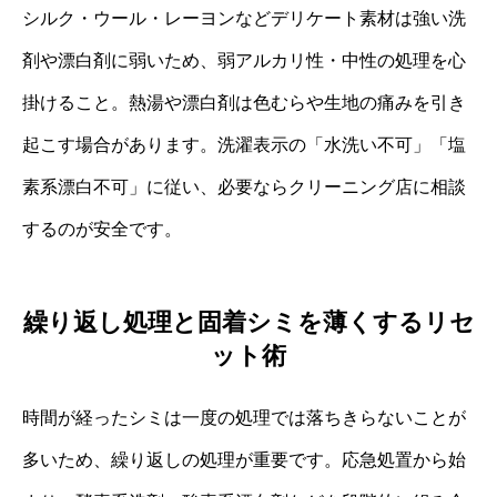
シルク・ウール・レーヨンなどデリケート素材は強い洗
剤や漂白剤に弱いため、弱アルカリ性・中性の処理を心
掛けること。熱湯や漂白剤は色むらや生地の痛みを引き
起こす場合があります。洗濯表示の「水洗い不可」「塩
素系漂白不可」に従い、必要ならクリーニング店に相談
するのが安全です。
繰り返し処理と固着シミを薄くするリセ
ット術
時間が経ったシミは一度の処理では落ちきらないことが
多いため、繰り返しの処理が重要です。応急処置から始