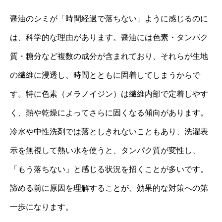
醤油のシミが「時間経過で落ちない」ように感じるのに
は、科学的な理由があります。醤油には色素・タンパク
質・糖分など複数の成分が含まれており、それらが生地
の繊維に浸透し、時間とともに固着してしまうからで
す。特に色素（メラノイジン）は繊維内部で定着しやす
く、熱や乾燥によってさらに固くなる傾向があります。
冷水や中性洗剤では落としきれないこともあり、洗濯表
示を無視して熱い水を使うと、タンパク質が変性し、
「もう落ちない」と感じる状況を招くことが多いです。
諦める前に原因を理解することが、効果的な対策への第
一歩になります。