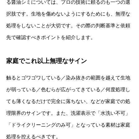
る醤油シミについては、プロの技術に頼るのも一つの選
択肢です。生地を傷めないようにするためにも、無理な
処理をしないことが大切です。その際の判断基準と依頼
先で確認すべきポイントを紹介します。
家庭でこれ以上無理なサイン
触るとゴワゴワしている／染み抜きの範囲を越えて生地
が弱っている／色むらが広がってきている／何度処理し
ても薄くなるだけで完全に落ちない、などが家庭での処
理限界のサインです。また、洗濯表示で「水洗い不可」
「ドライクリーニングのみ可」となっている素材は家庭
処理を控えるべきです。