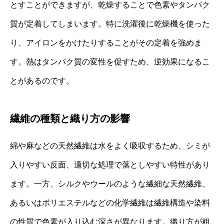
とすことができますが、乾燥することで色素やタンパク
質が定着してしまいます。特に洗濯後に乾燥機を使った
り、アイロンをかけたりすることがその定着を強めま
す。熱はタンパク質の変性を促すため、逆効果になるこ
とがあるのです。
繊維の種類と織り方の影響
綿や麻などの天然繊維は水をよく吸収するため、シミが
入りやすい反面、適切な処理で落としやすい特性があり
ます。一方、シルクやウールのような繊細な天然繊維、
あるいはポリエステルなどの化学繊維は繊維構造や染料
の性質で色素が入り込む深さが異なります。織り方が粗