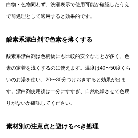
白物・色物問わず、洗濯表示で使用可能か確認したうえ
で前処理として適用すると効果的です。
酸素系漂白剤で色素を薄くする
酸素系漂白剤は色柄物にも比較的安全なことが多く、色
素の定着を浅くするのに使えます。温度は40〜50度くら
いのお湯を使い、20〜30分つけおきすると効果が出ま
す。漂白剤使用後は十分にすすぎ、自然乾燥させて色戻
りがないか確認してください。
素材別の注意点と避けるべき処理