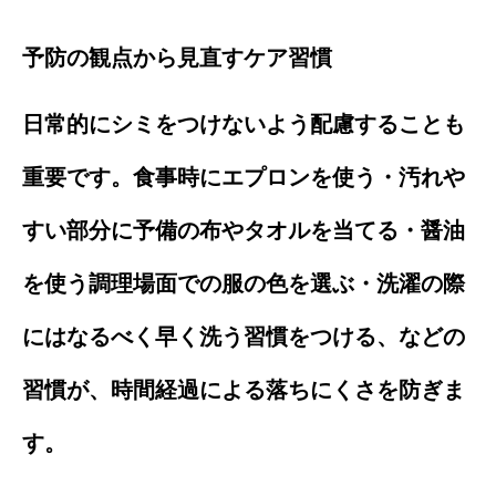
予防の観点から見直すケア習慣
日常的にシミをつけないよう配慮することも
重要です。食事時にエプロンを使う・汚れや
すい部分に予備の布やタオルを当てる・醤油
を使う調理場面での服の色を選ぶ・洗濯の際
にはなるべく早く洗う習慣をつける、などの
習慣が、時間経過による落ちにくさを防ぎま
す。