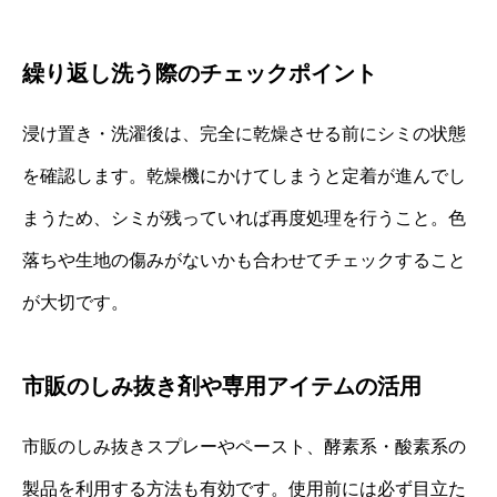
繰り返し洗う際のチェックポイント
浸け置き・洗濯後は、完全に乾燥させる前にシミの状態
を確認します。乾燥機にかけてしまうと定着が進んでし
まうため、シミが残っていれば再度処理を行うこと。色
落ちや生地の傷みがないかも合わせてチェックすること
が大切です。
市販のしみ抜き剤や専用アイテムの活用
市販のしみ抜きスプレーやペースト、酵素系・酸素系の
製品を利用する方法も有効です。使用前には必ず目立た