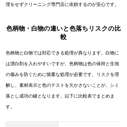
理をせずクリーニング専門店に依頼するのが安心です。
色柄物・白物の違いと色落ちリスクの比
較
色柄物と白物では対応できる処理が異なります。白物に
は漂白剤を入れやすいですが、色柄物は色の保持と生地
の傷みを防ぐために慎重な処理が必要です。リスクを理
解し、素材表示と色のテストを欠かさないことが、シミ
落とし成功の鍵となります。以下に比較表でまとめま
す。