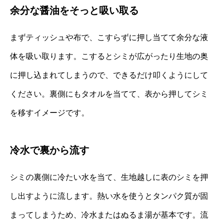
余分な醤油をそっと吸い取る
まずティッシュや布で、こすらずに押し当てて余分な液
体を吸い取ります。こするとシミが広がったり生地の奥
に押し込まれてしまうので、できるだけ叩くようにして
ください。裏側にもタオルを当てて、表から押してシミ
を移すイメージです。
冷水で裏から流す
シミの裏側に冷たい水を当て、生地越しに表のシミを押
し出すように流します。熱い水を使うとタンパク質が固
まってしまうため、冷水またはぬるま湯が基本です。流