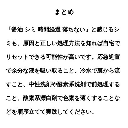
まとめ
「醤油 シミ 時間経過 落ちない」と感じるシ
ミも、原因と正しい処理方法を知れば自宅で
リセットできる可能性が高いです。応急処置
で余分な液を吸い取ること、冷水で裏から流
すこと、中性洗剤や酵素系洗剤で前処理する
こと、酸素系漂白剤で色素を薄くすることな
どを順序立てて実践してください。