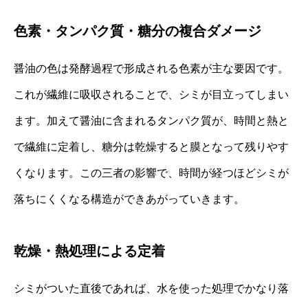
色素・タンパク質・糖分の複合ダメージ
醤油の色は発酵過程で形成される色素が主な要因です。
これが繊維に吸収されることで、シミが目立ってしまい
ます。加えて醤油に含まれるタンパク質が、時間と熱と
で繊維に定着し、糖分は乾燥すると膜となって残りやす
くなります。この三者の影響で、時間が経つほどシミが
落ちにくくなる構造ができあがっていきます。
乾燥・熱処理による定着
シミがついた直後であれば、水を使った処理でかなり落