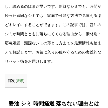
し、諦めるのはまだ早いです。新鮮なシミでも、時間が
経った頑固なシミでも、家庭で可能な方法で見違えるほ
どキレイにすることができます。この記事では、醤油の
シミが時間とともに落ちにくくなる理由から、素材別・
応急処置・頑固なシミの落とし方までを最新情報も踏ま
えて解説します。お気に入りの服を守るための実践的な
リセット術をお届けします。
目次
[
表示
]
醤油 シミ 時間経過 落ちない理由とは