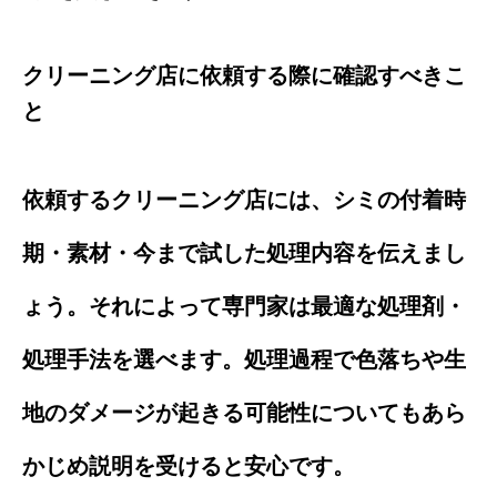
クリーニング店に依頼する際に確認すべきこ
と
依頼するクリーニング店には、シミの付着時
期・素材・今まで試した処理内容を伝えまし
ょう。それによって専門家は最適な処理剤・
処理手法を選べます。処理過程で色落ちや生
地のダメージが起きる可能性についてもあら
かじめ説明を受けると安心です。