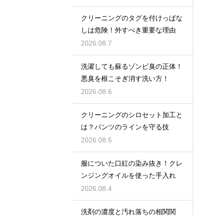
クリーニングのタグを付けっぱな
しは危険！外すべき重要な理由
2026.08.7
洗濯しても蘇るゾンビ臭の正体！
悪臭を根こそぎ消す洗い方！
2026.08.6
クリーニングのシロセット加工と
は？パンツのラインを守る技
2026.08.5
服についた口紅の染み抜き！クレ
ンジングオイルを使った手入れ
2026.08.4
洗剤の濃度と汚れ落ちの相関関