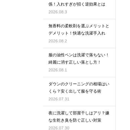
係！入れすぎが招く逆効果とは
2026.08.3
無香料の柔軟剤を選ぶメリットと
デメリット！快適な洗濯手入れ
2026.08.2
服の油性ペンは洗濯で落ちない！
綺麗に消す正しい落とし方！
2026.08.1
ダウンのクリーニングの相場はい
くら？安く出して服を守る術
2026.07.31
夜に洗濯して部屋干しはアリ？嫌
な生乾き臭を防ぐ正しい対策
2026.07.30