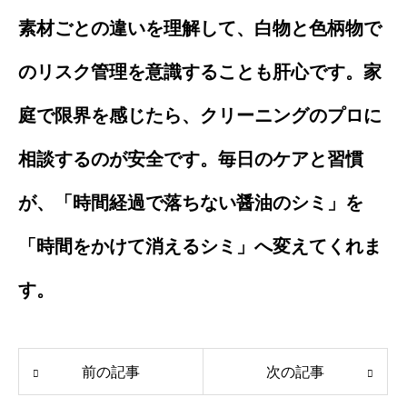
素材ごとの違いを理解して、白物と色柄物で
のリスク管理を意識することも肝心です。家
庭で限界を感じたら、クリーニングのプロに
相談するのが安全です。毎日のケアと習慣
が、「時間経過で落ちない醤油のシミ」を
「時間をかけて消えるシミ」へ変えてくれま
す。
前の記事
次の記事