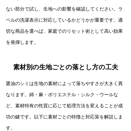
ない部分で試し、生地への影響を確認してください。ラ
ベルの洗濯表示に対応しているかどうかが重要です。適
切な商品を選べば、家庭でのリセット術として高い効果
を発揮します。
素材別の生地ごとの落とし方の工夫
醤油のシミは生地の素材によって落ちやすさが大きく異
なります。綿・麻・ポリエステル・シルク・ウールな
ど、素材特有の性質に応じて処理方法を変えることが成
功の鍵です。以下に素材ごとの特徴と対応策を解説しま
す。