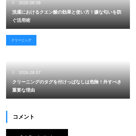
2026.08.08
洗濯におけるクエン酸の効果と使い方！嫌な匂いを防
ぐ活用術
クリーニング
2026.08.07
クリーニングのタグを付けっぱなしは危険！外すべき
重要な理由
コメント