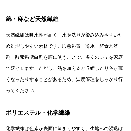
綿・麻など天然繊維
天然繊維は吸水性が高く、水や洗剤が染み込みやすいた
め処理しやすい素材です。応急処置・冷水・酵素系洗
剤・酸素系漂白剤を順に使うことで、多くのシミを家庭
で落とせます。ただし、熱を加えると収縮したり色が薄
くなったりすることがあるため、温度管理をしっかり行
ってください。
ポリエステル・化学繊維
化学繊維は色素が表面に留まりやすく、生地への浸透は