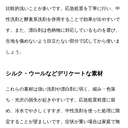
比較的浅いことが多いです。応急処置を丁寧に行い、中
性洗剤と酵素系洗剤を併用することで効果が出やすいで
す。また、漂白剤は色柄物に対応しているものを選び、
生地を傷めないよう目立たない部分で試してから使いま
しょう。
シルク・ウールなどデリケートな素材
これらの素材は強い洗剤や漂白剤に弱く、縮み・色落
ち・光沢の損失が起きやすいです。応急処置程度に留
め、冷水でやさしくすすぎ、中性洗剤を使った処理に限
定することが望ましいです。症状が重い場合は家庭で無