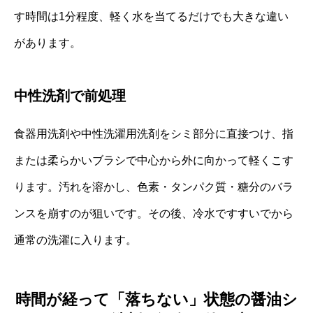
す時間は1分程度、軽く水を当てるだけでも大きな違い
があります。
中性洗剤で前処理
食器用洗剤や中性洗濯用洗剤をシミ部分に直接つけ、指
または柔らかいブラシで中心から外に向かって軽くこす
ります。汚れを溶かし、色素・タンパク質・糖分のバラ
ンスを崩すのが狙いです。その後、冷水ですすいでから
通常の洗濯に入ります。
時間が経って「落ちない」状態の醤油シ