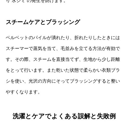
り“水ジミ”の発生を防げます。
スチームケアとブラッシング
ベルベットのパイルが潰れたり、折れたりしたときには
スチーマーで蒸気を当て、毛並みを立てる方法が有効で
す。その際、スチームを直接当てず、生地から少し距離
をとって行います。また乾いた状態で柔らかい衣類ブラ
シを使い、光沢の方向にそってブラッシングすると整い
やすくなります。
洗濯とケアでよくある誤解と失敗例