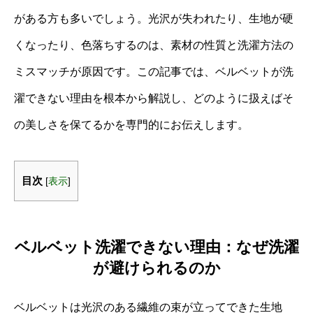
がある方も多いでしょう。光沢が失われたり、生地が硬
くなったり、色落ちするのは、素材の性質と洗濯方法の
ミスマッチが原因です。この記事では、ベルベットが洗
濯できない理由を根本から解説し、どのように扱えばそ
の美しさを保てるかを専門的にお伝えします。
目次
[
表示
]
ベルベット洗濯できない理由：なぜ洗濯
が避けられるのか
ベルベットは光沢のある繊維の束が立ってできた生地