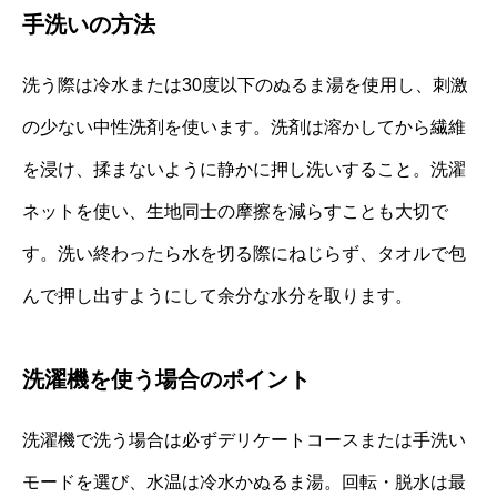
手洗いの方法
洗う際は冷水または30度以下のぬるま湯を使用し、刺激
の少ない中性洗剤を使います。洗剤は溶かしてから繊維
を浸け、揉まないように静かに押し洗いすること。洗濯
ネットを使い、生地同士の摩擦を減らすことも大切で
す。洗い終わったら水を切る際にねじらず、タオルで包
んで押し出すようにして余分な水分を取ります。
洗濯機を使う場合のポイント
洗濯機で洗う場合は必ずデリケートコースまたは手洗い
モードを選び、水温は冷水かぬるま湯。回転・脱水は最