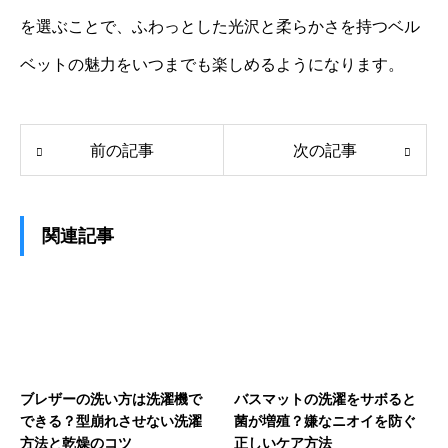
を選ぶことで、ふわっとした光沢と柔らかさを持つベル
ベットの魅力をいつまでも楽しめるようになります。
前の記事
次の記事
関連記事
ブレザーの洗い方は洗濯機で
バスマットの洗濯をサボると
できる？型崩れさせない洗濯
菌が増殖？嫌なニオイを防ぐ
方法と乾燥のコツ
正しいケア方法