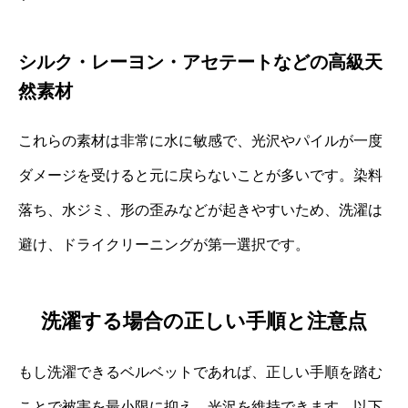
シルク・レーヨン・アセテートなどの高級天
然素材
これらの素材は非常に水に敏感で、光沢やパイルが一度
ダメージを受けると元に戻らないことが多いです。染料
落ち、水ジミ、形の歪みなどが起きやすいため、洗濯は
避け、ドライクリーニングが第一選択です。
洗濯する場合の正しい手順と注意点
もし洗濯できるベルベットであれば、正しい手順を踏む
ことで被害を最小限に抑え、光沢を維持できます。以下