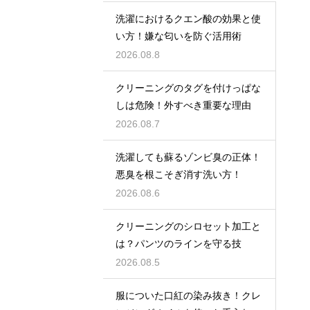
洗濯におけるクエン酸の効果と使
い方！嫌な匂いを防ぐ活用術
2026.08.8
クリーニングのタグを付けっぱな
しは危険！外すべき重要な理由
2026.08.7
洗濯しても蘇るゾンビ臭の正体！
悪臭を根こそぎ消す洗い方！
2026.08.6
クリーニングのシロセット加工と
は？パンツのラインを守る技
2026.08.5
服についた口紅の染み抜き！クレ