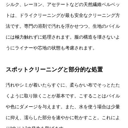
シルク、レーヨン、アセテートなどの天然繊維ベルベッ
トは、ドライクリーニングが最も安全なクリーニング方
法です。専門の溶剤で汚れを浮かせつつ、生地のパイル
には極力触れずに処理されます。服の構造を壊さないよ
うにライナーや芯地の状態も考慮されます。
スポットクリーニングと部分的な処置
汚れやシミが着いたらすぐに、柔らかい布でそっとたた
くように取り除くことが基本です。こすることはパイル
や色にダメージを与えます。また、水を使う場合は少量
に抑え、濡らした部分を速やかに乾かすこと。これによ