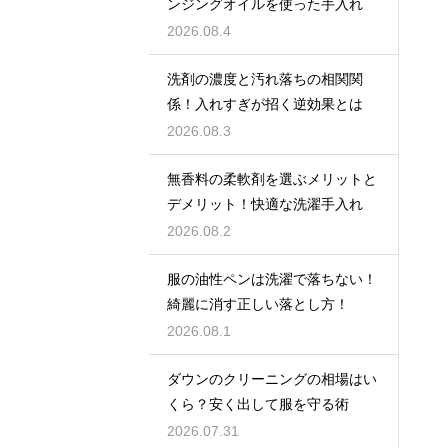
ンジングオイルを使った手入れ
2026.08.4
洗剤の濃度と汚れ落ちの相関関
係！入れすぎが招く逆効果とは
2026.08.3
無香料の柔軟剤を選ぶメリットと
デメリット！快適な洗濯手入れ
2026.08.2
服の油性ペンは洗濯で落ちない！
綺麗に消す正しい落とし方！
2026.08.1
ダウンのクリーニングの相場はい
くら？安く出して服を守る術
2026.07.31