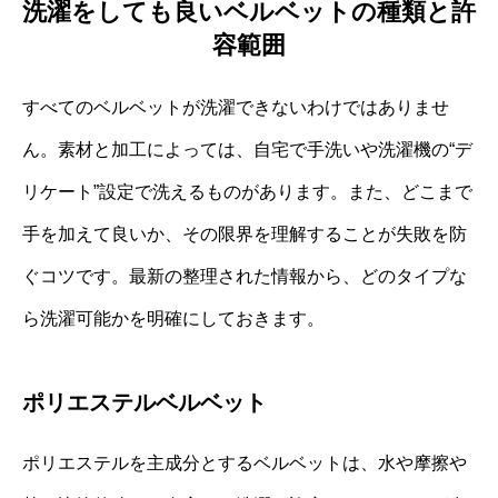
洗濯をしても良いベルベットの種類と許
容範囲
すべてのベルベットが洗濯できないわけではありませ
ん。素材と加工によっては、自宅で手洗いや洗濯機の“デ
リケート”設定で洗えるものがあります。また、どこまで
手を加えて良いか、その限界を理解することが失敗を防
ぐコツです。最新の整理された情報から、どのタイプな
ら洗濯可能かを明確にしておきます。
ポリエステルベルベット
ポリエステルを主成分とするベルベットは、水や摩擦や