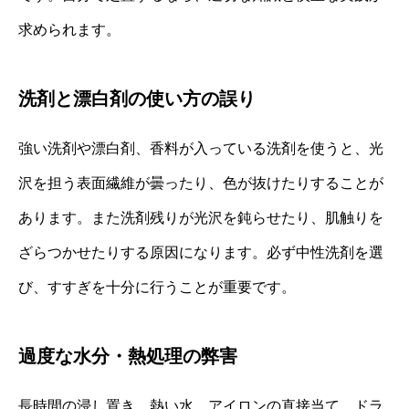
求められます。
洗剤と漂白剤の使い方の誤り
強い洗剤や漂白剤、香料が入っている洗剤を使うと、光
沢を担う表面繊維が曇ったり、色が抜けたりすることが
あります。また洗剤残りが光沢を鈍らせたり、肌触りを
ざらつかせたりする原因になります。必ず中性洗剤を選
び、すすぎを十分に行うことが重要です。
過度な水分・熱処理の弊害
長時間の浸し置き、熱い水、アイロンの直接当て、ドラ