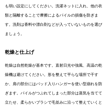
も弱い設定にしてください。洗濯ネットに入れ、他の衣
類と隔離することで摩擦によるパイルの損傷を防ぎま
す。洗剤は香料や漂白剤などが入っていないものを選び
ましょう。
乾燥と仕上げ
乾燥は自然乾燥が基本です。直射日光や強風、高温の乾
燥機は避けてください。形を整えて平らな場所で干す
か、肩の部分にはパッド入りハンガーを使い型崩れを防
ぎます。パイルがつぶれてしまった部分は蒸気を当てて
立たせ、柔らかいブラシで毛並みに沿って整えていくと