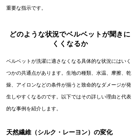
重要な指示です。
どのような状況でベルベットが聞きに
くくなるか
ベルベットが洗濯に適さなくなる具体的な状況にはいく
つかの共通点があります。生地の種類、水温、摩擦、乾
燥、アイロンなどの条件が揃うと致命的なダメージが発
生しやすくなるのです。以下ではその詳しい理由と代表
的な事例を紹介します。
天然繊維（シルク・レーヨン）の変化