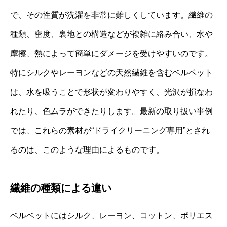
で、その性質が洗濯を非常に難しくしています。繊維の
種類、密度、裏地との構造などが複雑に絡み合い、水や
摩擦、熱によって簡単にダメージを受けやすいのです。
特にシルクやレーヨンなどの天然繊維を含むベルベット
は、水を吸うことで形状が変わりやすく、光沢が損なわ
れたり、色ムラができたりします。最新の取り扱い事例
では、これらの素材が“ドライクリーニング専用”とされ
るのは、このような理由によるものです。
繊維の種類による違い
ベルベットにはシルク、レーヨン、コットン、ポリエス