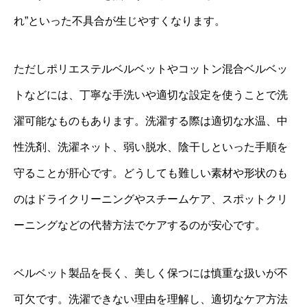
れ”といった不具合が生じやすくなります。
ただしポリエステルベルベットやコットン混合ベルベッ
トなどには、丁寧な手洗いや適切な設定を使うことで洗
濯可能なものもあります。洗濯する際は適切な水温、中
性洗剤、洗濯ネット、弱い脱水、陰干しといった手順を
守ることが肝心です。どうしても難しい素材や形状のも
のはドライクリーニングやスチームケア、スポットクリ
ーニングなどの代替方法でケアするのが安心です。
ベルベット製品を長く、美しく保つには慎重な扱いが不
可欠です。洗濯できない理由を理解し、適切なケア方法