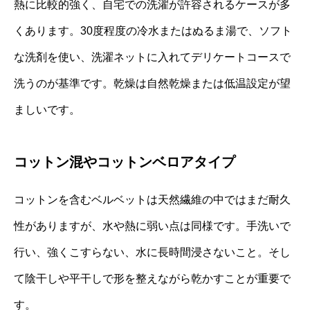
熱に比較的強く、自宅での洗濯が許容されるケースが多
くあります。30度程度の冷水またはぬるま湯で、ソフト
な洗剤を使い、洗濯ネットに入れてデリケートコースで
洗うのが基準です。乾燥は自然乾燥または低温設定が望
ましいです。
コットン混やコットンベロアタイプ
コットンを含むベルベットは天然繊維の中ではまだ耐久
性がありますが、水や熱に弱い点は同様です。手洗いで
行い、強くこすらない、水に長時間浸さないこと。そし
て陰干しや平干しで形を整えながら乾かすことが重要で
す。