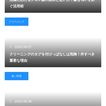
ぐ活用術
クリーニング
2026.08.07
クリーニングのタグを付けっぱなしは危険！外すべき
重要な理由
臭い対策
2026.08.06