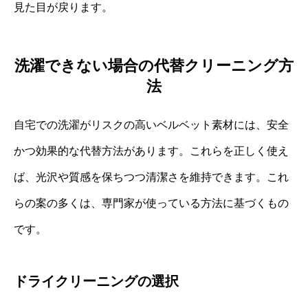
見た目が戻ります。
洗濯できない場合の代替クリーニング方
法
自宅での洗濯がリスクの高いベルベット素材には、安全
かつ効果的な代替方法があります。これらを正しく使え
ば、光沢や質感を保ちつつ清潔さを維持できます。これ
らの案の多くは、専門家が使っている方法に基づくもの
です。
ドライクリーニングの選択