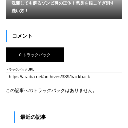
洗濯しても蘇るゾンビ臭の正体！悪臭を根こそぎ消す
洗い方！
コメント
0 トラックバック
トラックバックURL
この記事へのトラックバックはありません。
最近の記事