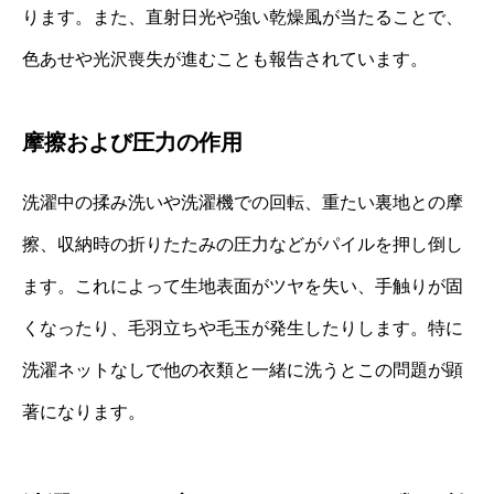
ります。また、直射日光や強い乾燥風が当たることで、
色あせや光沢喪失が進むことも報告されています。
摩擦および圧力の作用
洗濯中の揉み洗いや洗濯機での回転、重たい裏地との摩
擦、収納時の折りたたみの圧力などがパイルを押し倒し
ます。これによって生地表面がツヤを失い、手触りが固
くなったり、毛羽立ちや毛玉が発生したりします。特に
洗濯ネットなしで他の衣類と一緒に洗うとこの問題が顕
著になります。