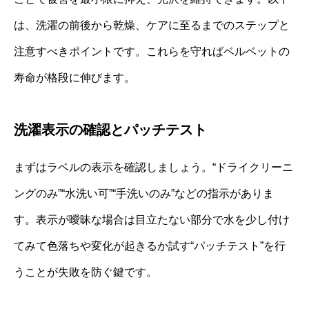
は、洗濯の前後から乾燥、ケアに至るまでのステップと
注意すべきポイントです。これらを守ればベルベットの
寿命が格段に伸びます。
洗濯表示の確認とパッチテスト
まずはラベルの表示を確認しましょう。“ドライクリーニ
ングのみ”“水洗い可”“手洗いのみ”などの指示がありま
す。表示が曖昧な場合は目立たない部分で水を少し付け
てみて色落ちや変化が起きるか試す“パッチテスト”を行
うことが失敗を防ぐ鍵です。