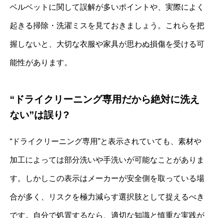
ベルベットに関して誤解が多いポイントや、実際によく
起きる掃除・洗濯ミスを見ておきましょう。これらを把
握しないと、大切な衣服や家具が思わぬ損傷を受ける可
能性があります。
“ドライクリーニング専用だから絶対に洗え
ない”は誤り?
“ドライクリーニング専用”と表示されていても、素材や
加工によっては部分洗いや手洗いが可能なことがありま
す。しかしこの表示はメーカーが安全側を取っている場
合が多く、リスクを極力減らす選択肢として捉えるべき
です。自分で処置するなら、適切な知識と慎重な実践が