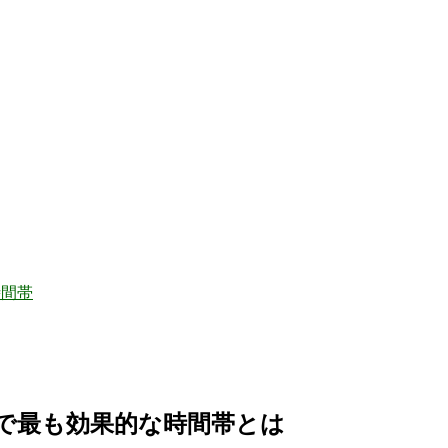
時間帯
しで最も効果的な時間帯とは