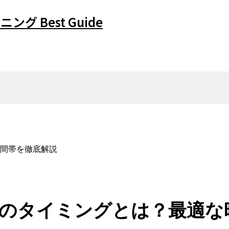
ング Best Guide
間帯を徹底解説
のタイミングとは？最適な