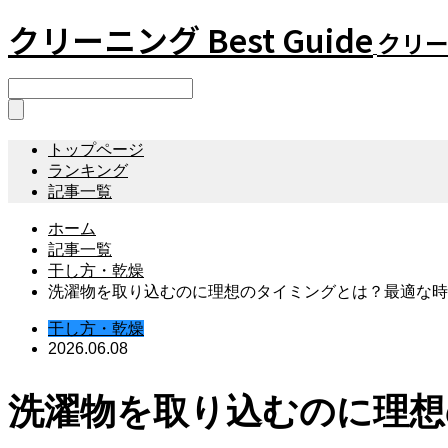
クリーニング Best Guide
クリーニ
トップページ
ランキング
記事一覧
ホーム
記事一覧
干し方・乾燥
洗濯物を取り込むのに理想のタイミングとは？最適な時
干し方・乾燥
2026.06.08
洗濯物を取り込むのに理想