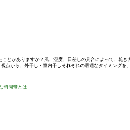
たことがありますか？風、湿度、日差しの具合によって、乾き
いう視点から、外干し・室内干しそれぞれの最適なタイミングを
的な時間帯とは