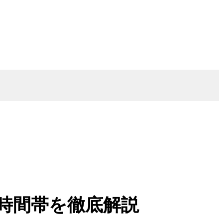
時間帯を徹底解説