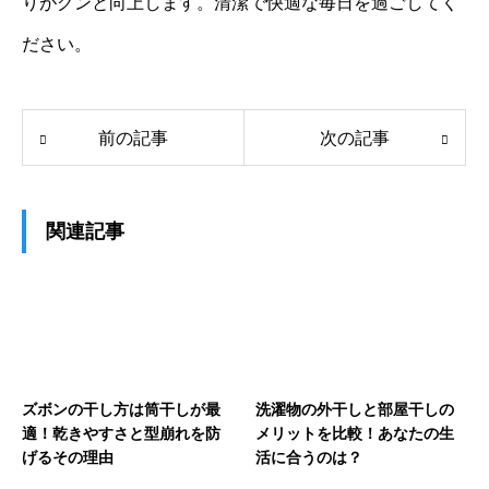
りがグンと向上します。清潔で快適な毎日を過ごしてく
ださい。
前の記事
次の記事
関連記事
ズボンの干し方は筒干しが最
洗濯物の外干しと部屋干しの
適！乾きやすさと型崩れを防
メリットを比較！あなたの生
げるその理由
活に合うのは？