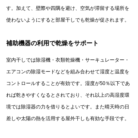
す。加えて、壁際や四隅を避け、空気が滞留する場所を
使わないようにすると部屋干しでも乾燥が促されます。
補助機器の利用で乾燥をサポート
室内干しでは除湿機・衣類乾燥機・サーキュレーター・
エアコンの除湿モードなどを組み合わせて湿度と温度を
コントロールすることが有効です。湿度が50％以下であ
れば乾きやすくなるとされており、それ以上の高湿度環
境では除湿器の力を借りるとよいです。また晴天時の日
差しや太陽の熱を活用する屋外干しも有効な手段です。