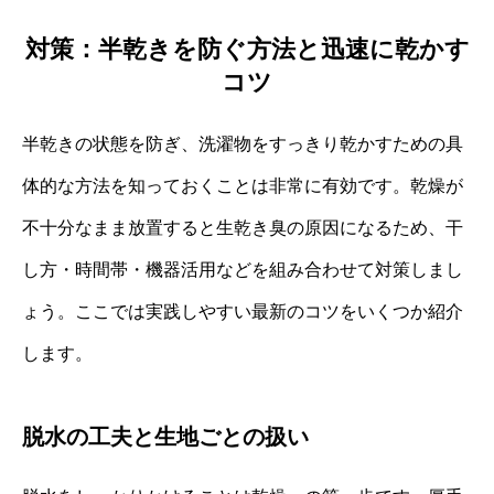
対策：半乾きを防ぐ方法と迅速に乾かす
コツ
半乾きの状態を防ぎ、洗濯物をすっきり乾かすための具
体的な方法を知っておくことは非常に有効です。乾燥が
不十分なまま放置すると生乾き臭の原因になるため、干
し方・時間帯・機器活用などを組み合わせて対策しまし
ょう。ここでは実践しやすい最新のコツをいくつか紹介
します。
脱水の工夫と生地ごとの扱い