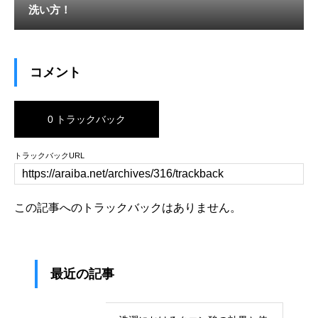
洗い方！
コメント
0 トラックバック
トラックバックURL
この記事へのトラックバックはありません。
最近の記事