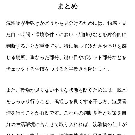
まとめ
洗濯物が半乾きかどうかを見分けるためには、触感・見
た目・時間・環境条件・におい・肌触りなどを総合的に
判断することが重要です。特に触って冷たさや湿りを感
じる場所、重なった部分、縫い目やポケット部分などを
チェックする習慣をつけると半乾きを防げます。
また、乾燥が足りない不快な状態を防ぐためには、脱水
をしっかり行うこと、風通しを良くする干し方、湿度管
理を行うことが有効です。これらの判断基準と対策を自
分の生活環境に合わせて取り入れれば、洗濯物の仕上が