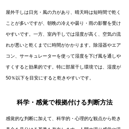
屋外干しは日光・風の力があり、晴天時は短時間で乾く
ことが多いですが、朝晩の冷えや曇り・雨の影響を受け
やすいです。一方、室内干しでは湿度が高く、空気の流
れが悪いと乾くまでに時間がかかります。除湿器やエア
コン、サーキュレーターを使って湿度を下げ風を通しや
すくすると効果的です。特に部屋干し環境では、湿度が
50％以下を目安にすると乾きやすいです。
科学・感覚で根拠付ける判断方法
感覚的な判断に加えて、科学的・心理的な観点から乾き