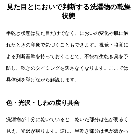
見た目とにおいで判断する洗濯物の乾燥
状態
半乾き状態は見た目だけでなく、においの変化や肌に触
れたときの印象で気づくこともできます。視覚・嗅覚に
よる判断基準を持っておくことで、不快な生乾き臭を予
防し、乾きのタイミングを逃さなくなります。ここでは
具体例を挙げながら解説します。
色・光沢・しわの戻り具合
洗濯物が十分に乾いていると、乾いた部分は色が明るく
見え、光沢が戻ります。逆に、半乾き部分は色が濃かっ