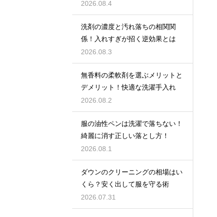
2026.08.4
洗剤の濃度と汚れ落ちの相関関
係！入れすぎが招く逆効果とは
2026.08.3
無香料の柔軟剤を選ぶメリットと
デメリット！快適な洗濯手入れ
2026.08.2
服の油性ペンは洗濯で落ちない！
綺麗に消す正しい落とし方！
2026.08.1
ダウンのクリーニングの相場はい
くら？安く出して服を守る術
2026.07.31