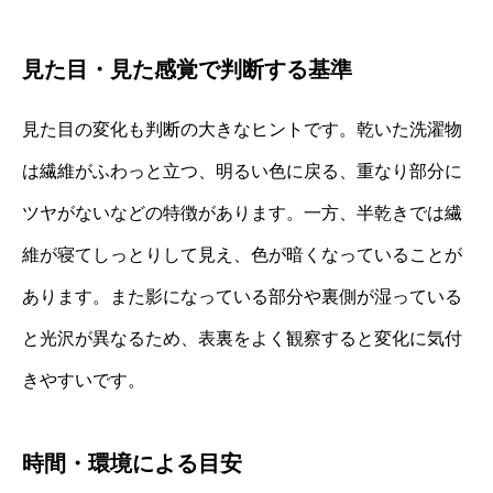
見た目・見た感覚で判断する基準
見た目の変化も判断の大きなヒントです。乾いた洗濯物
は繊維がふわっと立つ、明るい色に戻る、重なり部分に
ツヤがないなどの特徴があります。一方、半乾きでは繊
維が寝てしっとりして見え、色が暗くなっていることが
あります。また影になっている部分や裏側が湿っている
と光沢が異なるため、表裏をよく観察すると変化に気付
きやすいです。
時間・環境による目安