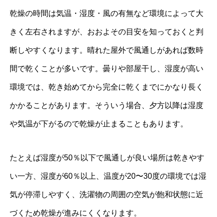
乾燥の時間は気温・湿度・風の有無など環境によって大
きく左右されますが、おおよその目安を知っておくと判
断しやすくなります。晴れた屋外で風通しがあれば数時
間で乾くことが多いです。曇りや部屋干し、湿度が高い
環境では、乾き始めてから完全に乾くまでにかなり長く
かかることがあります。そういう場合、夕方以降は湿度
や気温が下がるので乾燥が止まることもあります。
たとえば湿度が50％以下で風通しが良い場所は乾きやす
い一方、湿度が60％以上、温度が20〜30度の環境では湿
気が停滞しやすく、洗濯物の周囲の空気が飽和状態に近
づくため乾燥が進みにくくなります。