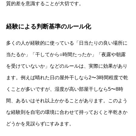
質的差を意識することが大切です。
経験による判断基準のルール化
多くの人が経験的に使っている「日当たりの良い場所に
当たるか」「干してから○時間たったか」「夜露や朝露
を受けていないか」などのルールは、実際に効果があり
ます。例えば晴れた日の屋外干しなら2〜3時間程度で乾
くことが多いですが、湿度が高い部屋干しなら5〜8時
間、あるいはそれ以上かかることがあります。このよう
な経験則を自宅の環境に合わせて持っておくと半乾きか
どうかを見誤らずにすみます。