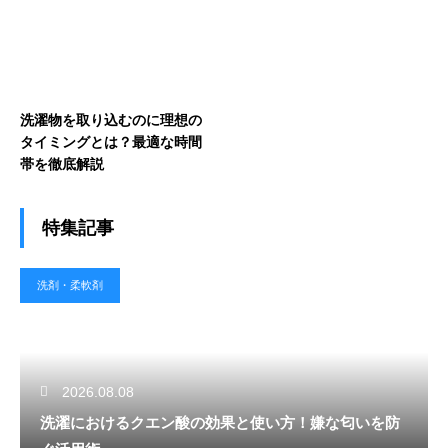
洗濯物を取り込むのに理想の
タイミングとは？最適な時間
帯を徹底解説
特集記事
洗剤・柔軟剤
2026.08.08
洗濯におけるクエン酸の効果と使い方！嫌な匂いを防