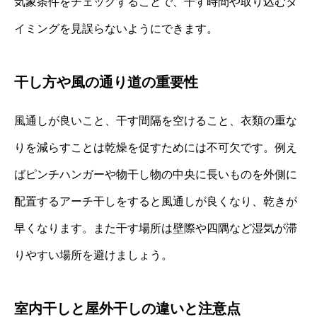
気象条件をチェックすることで、干す時間や取り込むタ
イミングを見誤らないようにできます。
干し方や風の通り道の重要性
風通しが良いこと、干す間隔を空けること、衣類の重な
りを減らすことは乾燥を促すためには不可欠です。例え
ばピンチハンガーや物干し物の中央に長いものを外側に
配置するアーチ干しをすると風通しが良くなり、乾きが
早くなります。また干す場所は壁際や四隅など湿気が滞
りやすい場所を避けましょう。
室内干しと屋外干しの違いと注意点