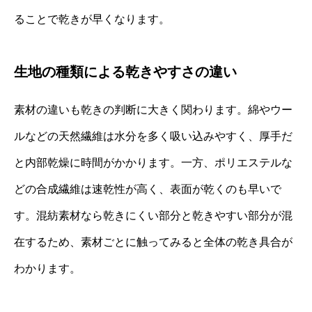
ることで乾きが早くなります。
生地の種類による乾きやすさの違い
素材の違いも乾きの判断に大きく関わります。綿やウー
ルなどの天然繊維は水分を多く吸い込みやすく、厚手だ
と内部乾燥に時間がかかります。一方、ポリエステルな
どの合成繊維は速乾性が高く、表面が乾くのも早いで
す。混紡素材なら乾きにくい部分と乾きやすい部分が混
在するため、素材ごとに触ってみると全体の乾き具合が
わかります。