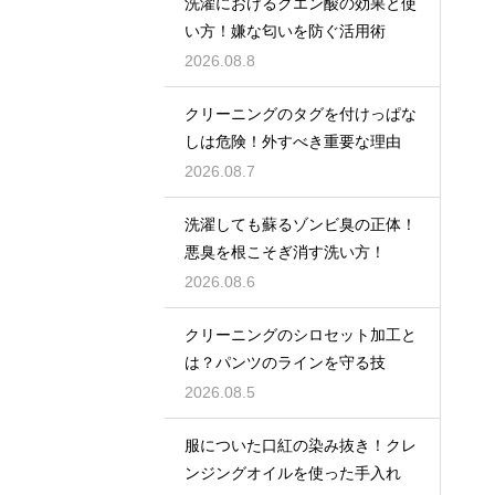
洗濯におけるクエン酸の効果と使
い方！嫌な匂いを防ぐ活用術
2026.08.8
クリーニングのタグを付けっぱな
しは危険！外すべき重要な理由
2026.08.7
洗濯しても蘇るゾンビ臭の正体！
悪臭を根こそぎ消す洗い方！
2026.08.6
クリーニングのシロセット加工と
は？パンツのラインを守る技
2026.08.5
服についた口紅の染み抜き！クレ
ンジングオイルを使った手入れ