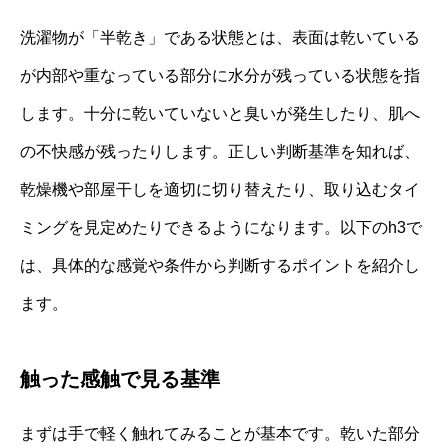
洗濯物が「半乾き」である状態とは、表面は乾いている
が内部や重なっている部分に水分が残っている状態を指
します。十分に乾いていないと臭いが発生したり、肌へ
の不快感が残ったりします。正しい判断基準を知れば、
乾燥機や部屋干しを適切に切り替えたり、取り込むタイ
ミングを見定めたりできるようになります。以下のh3で
は、具体的な感覚や条件から判断するポイントを紹介し
ます。
触った感触で見る基準
まずは手で軽く触れてみることが基本です。乾いた部分