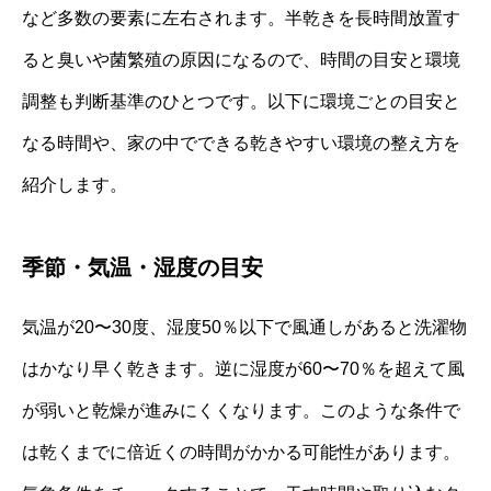
など多数の要素に左右されます。半乾きを長時間放置す
ると臭いや菌繁殖の原因になるので、時間の目安と環境
調整も判断基準のひとつです。以下に環境ごとの目安と
なる時間や、家の中でできる乾きやすい環境の整え方を
紹介します。
季節・気温・湿度の目安
気温が20〜30度、湿度50％以下で風通しがあると洗濯物
はかなり早く乾きます。逆に湿度が60〜70％を超えて風
が弱いと乾燥が進みにくくなります。このような条件で
は乾くまでに倍近くの時間がかかる可能性があります。