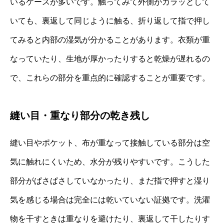
いるケースが多いです。触ってみて外側がカラッとして
いても、裏返して同じように触る、折り返して指で押し
てみると内部の湿気が分かることがあります。衣類が重
なっていたり、生地が厚かったりすると乾燥が遅れるの
で、これらの部分を重点的に確認することが重要です。
縫い目・重なり部分の乾き残し
縫い目やポケット、布が重なって接触している部分は空
気に触れにくいため、水分が残りやすいです。こうした
部分がぱさぱさしていなかったり、まだ指で押すと湿り
気を感じる場合は完全には乾いていない証拠です。洗濯
物を干すときは重なりを避けたり、裏返して干したりす