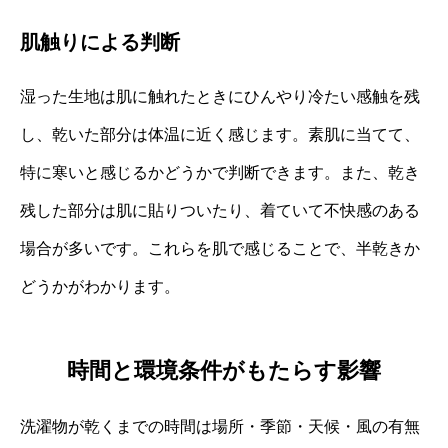
肌触りによる判断
湿った生地は肌に触れたときにひんやり冷たい感触を残
し、乾いた部分は体温に近く感じます。素肌に当てて、
特に寒いと感じるかどうかで判断できます。また、乾き
残した部分は肌に貼りついたり、着ていて不快感のある
場合が多いです。これらを肌で感じることで、半乾きか
どうかがわかります。
時間と環境条件がもたらす影響
洗濯物が乾くまでの時間は場所・季節・天候・風の有無