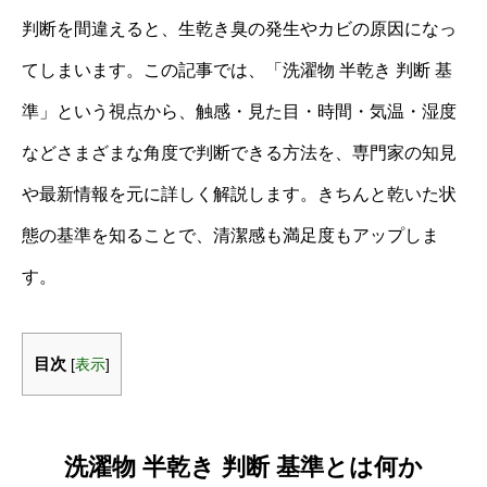
判断を間違えると、生乾き臭の発生やカビの原因になっ
てしまいます。この記事では、「洗濯物 半乾き 判断 基
準」という視点から、触感・見た目・時間・気温・湿度
などさまざまな角度で判断できる方法を、専門家の知見
や最新情報を元に詳しく解説します。きちんと乾いた状
態の基準を知ることで、清潔感も満足度もアップしま
す。
目次
[
表示
]
洗濯物 半乾き 判断 基準とは何か