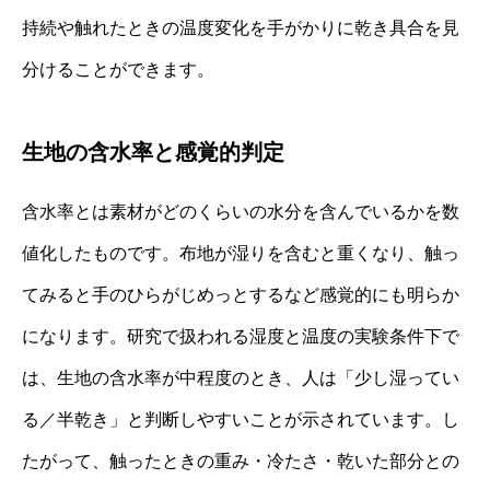
持続や触れたときの温度変化を手がかりに乾き具合を見
分けることができます。
生地の含水率と感覚的判定
含水率とは素材がどのくらいの水分を含んでいるかを数
値化したものです。布地が湿りを含むと重くなり、触っ
てみると手のひらがじめっとするなど感覚的にも明らか
になります。研究で扱われる湿度と温度の実験条件下で
は、生地の含水率が中程度のとき、人は「少し湿ってい
る／半乾き」と判断しやすいことが示されています。し
たがって、触ったときの重み・冷たさ・乾いた部分との