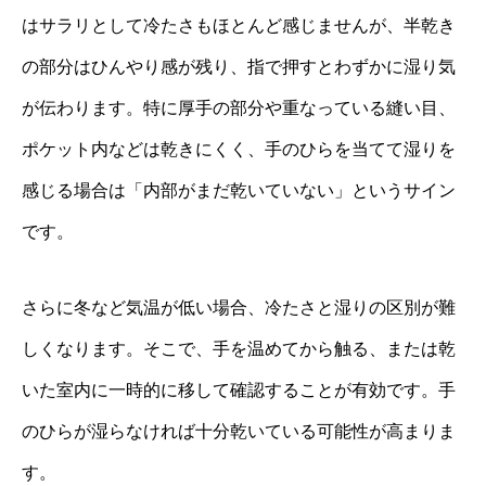
はサラリとして冷たさもほとんど感じませんが、半乾き
の部分はひんやり感が残り、指で押すとわずかに湿り気
が伝わります。特に厚手の部分や重なっている縫い目、
ポケット内などは乾きにくく、手のひらを当てて湿りを
感じる場合は「内部がまだ乾いていない」というサイン
です。
さらに冬など気温が低い場合、冷たさと湿りの区別が難
しくなります。そこで、手を温めてから触る、または乾
いた室内に一時的に移して確認することが有効です。手
のひらが湿らなければ十分乾いている可能性が高まりま
す。