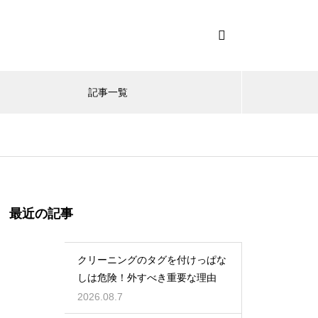
記事一覧
最近の記事
クリーニングのタグを付けっぱな
しは危険！外すべき重要な理由
2026.08.7