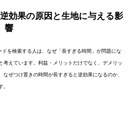
ぎ 逆効果の原因と生地に与える影
響
ワードを検索する人は、なぜ「長すぎる時間」が問題にな
と考えています。利益・メリットだけでなく、デメリッ
、なぜつけ置きの時間が長すぎると逆効果になるのか、
す。