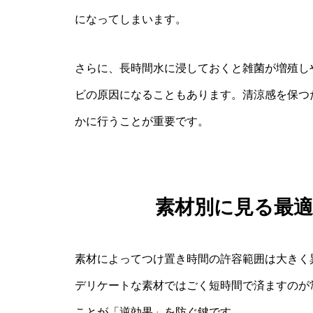
になってしまいます。
さらに、長時間水に浸しておくと雑菌が増殖し
ビの原因になることもあります。清涼感を保つ
かに行うことが重要です。
素材別に見る最
素材によってつけ置き時間の許容範囲は大きく
デリケートな素材ではごく短時間で済ますのが
ことが「逆効果」を防ぐ鍵です。