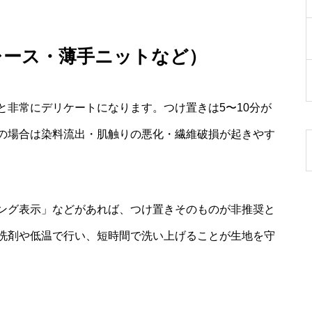
レース・薄手ニットなど）
と非常にデリケートになります。つけ置きは5〜10分が
の場合は染料流出・肌触りの悪化・繊維破損が起きやす
ング表示」などがあれば、つけ置きそのものが非推奨と
洗剤や低温で行い、短時間で洗い上げることが生地を守