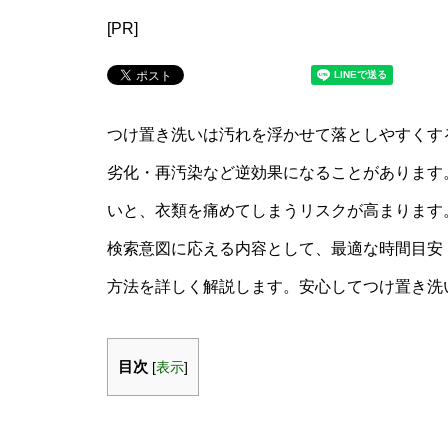
[PR]
つけ置き洗いは汚れを浮かせて落としやすくす
劣化・再汚染など逆効果になることがあります
いと、衣類を痛めてしまうリスクが高まります。
検索意図に応える内容として、最適な時間目安
方法を詳しく解説します。安心してつけ置き洗
目次
[
表示
]