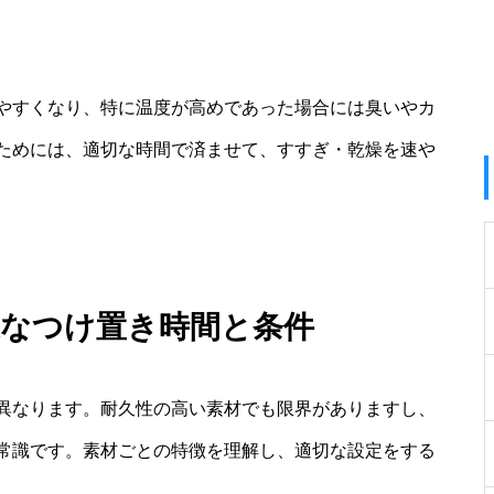
やすくなり、特に温度が高めであった場合には臭いやカ
ためには、適切な時間で済ませて、すすぎ・乾燥を速や
適なつけ置き時間と条件
異なります。耐久性の高い素材でも限界がありますし、
常識です。素材ごとの特徴を理解し、適切な設定をする