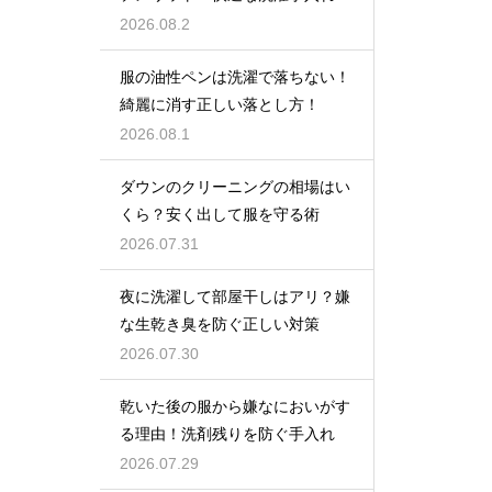
2026.08.2
服の油性ペンは洗濯で落ちない！
綺麗に消す正しい落とし方！
2026.08.1
ダウンのクリーニングの相場はい
くら？安く出して服を守る術
2026.07.31
夜に洗濯して部屋干しはアリ？嫌
な生乾き臭を防ぐ正しい対策
2026.07.30
乾いた後の服から嫌なにおいがす
る理由！洗剤残りを防ぐ手入れ
2026.07.29