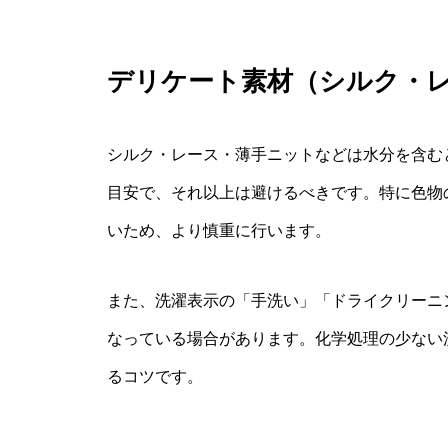
デリケート素材（シルク・
シルク・レース・薄手ニットなどは水分を含む
目安で、それ以上は避けるべきです。特に色物
いため、より慎重に行います。
また、洗濯表示の「手洗い」「ドライクリーニ
なっている場合があります。化学処理の少ない
るコツです。