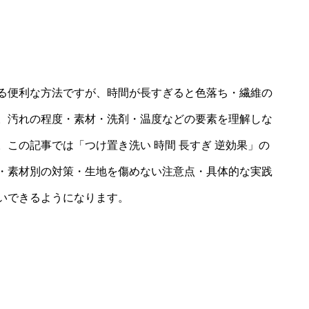
る便利な方法ですが、時間が長すぎると色落ち・繊維の
。汚れの程度・素材・洗剤・温度などの要素を理解しな
この記事では「つけ置き洗い 時間 長すぎ 逆効果」の
・素材別の対策・生地を傷めない注意点・具体的な実践
いできるようになります。