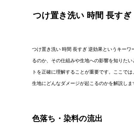
つけ置き洗い 時間 長す
つけ置き洗い 時間 長すぎ 逆効果というキー
るのか、その仕組みや生地への影響を知りたい
トを正確に理解することが重要です。ここでは
生地にどんなダメージが起こるのかを解説しま
色落ち・染料の流出