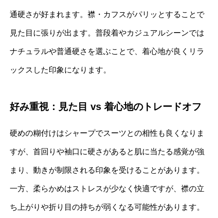
通硬さが好まれます。襟・カフスがパリッとすることで
見た目に張りが出ます。普段着やカジュアルシーンでは
ナチュラルや普通硬さを選ぶことで、着心地が良くリラ
ックスした印象になります。
好み重視：見た目 vs 着心地のトレードオフ
硬めの糊付けはシャープでスーツとの相性も良くなりま
すが、首回りや袖口に硬さがあると肌に当たる感覚が強
まり、動きが制限される印象を受けることがあります。
一方、柔らかめはストレスが少なく快適ですが、襟の立
ち上がりや折り目の持ちが弱くなる可能性があります。