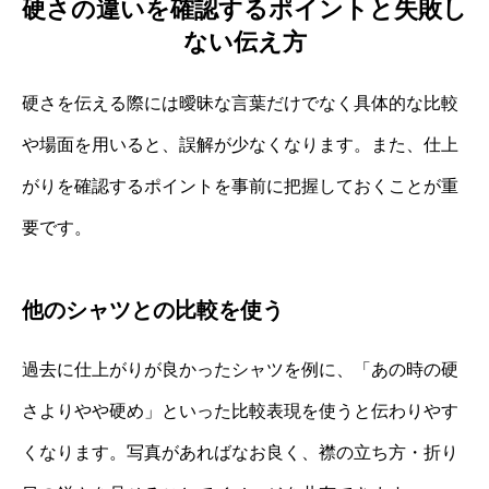
硬さの違いを確認するポイントと失敗し
ない伝え方
硬さを伝える際には曖昧な言葉だけでなく具体的な比較
や場面を用いると、誤解が少なくなります。また、仕上
がりを確認するポイントを事前に把握しておくことが重
要です。
他のシャツとの比較を使う
過去に仕上がりが良かったシャツを例に、「あの時の硬
さよりやや硬め」といった比較表現を使うと伝わりやす
くなります。写真があればなお良く、襟の立ち方・折り