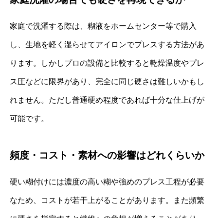
家庭で洗濯する際は、糊液をホームセンター等で購入
し、生地を軽く湿らせてアイロンでプレスする方法があ
ります。しかしプロの設備と比較すると乾燥温度やプレ
ス圧などに限界があり、完全に同じ硬さは難しいかもし
れません。ただし普通硬め程度であれば十分な仕上げが
可能です。
頻度・コスト・素材への影響はどれくらいか
硬い糊付けには濃度の高い糊や強めのプレス工程が必要
なため、コストが若干上がることがあります。また頻繁