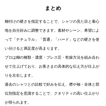
まとめ
糊付けの硬さを指定することで、シャツの見た目と着心
地を自分好みに調整できます。素材やシーン、希望によ
って「ナチュラル」「普通」「ハード」などの硬さを使
い分けると満足度が高まります。
プロは糊の種類・濃度・プレス圧・乾燥方法を組み合わ
せて仕上げており、お客さまの具体的な伝え方が仕上が
りを左右します。
過去のシャツとの比較で好みを伝え、襟や袖・全体と部
位別指定を意識することで、クオリティの高い仕上がり
が得られます。