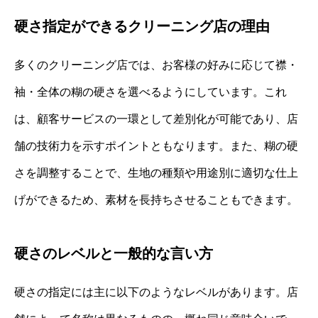
硬さ指定ができるクリーニング店の理由
多くのクリーニング店では、お客様の好みに応じて襟・
袖・全体の糊の硬さを選べるようにしています。これ
は、顧客サービスの一環として差別化が可能であり、店
舗の技術力を示すポイントともなります。また、糊の硬
さを調整することで、生地の種類や用途別に適切な仕上
げができるため、素材を長持ちさせることもできます。
硬さのレベルと一般的な言い方
硬さの指定には主に以下のようなレベルがあります。店