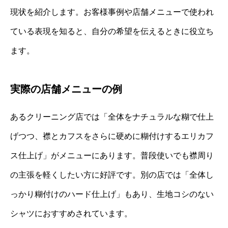
現状を紹介します。お客様事例や店舗メニューで使われ
ている表現を知ると、自分の希望を伝えるときに役立ち
ます。
実際の店舗メニューの例
あるクリーニング店では「全体をナチュラルな糊で仕上
げつつ、襟とカフスをさらに硬めに糊付けするエリカフ
ス仕上げ」がメニューにあります。普段使いでも襟周り
の主張を軽くしたい方に好評です。別の店では「全体し
っかり糊付けのハード仕上げ」もあり、生地コシのない
シャツにおすすめされています。