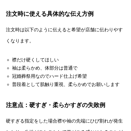
注文時に使える具体的な伝え方例
注文時は以下のように伝えると希望が店舗に伝わりやす
くなります。
襟だけ硬くしてほしい
袖は柔らかめ、体部分は普通で
冠婚葬祭用なのでハード仕上げ希望
普段着として肌触り重視、柔らかめでお願いします
注意点：硬すぎ・柔らかすぎの失敗例
硬すぎる指定をした場合襟や袖の先端にひび割れが発生