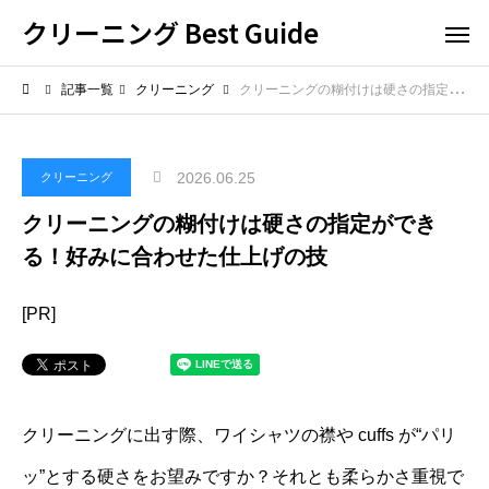
クリーニング Best Guide
記事一覧
クリーニング
クリーニングの糊付けは硬さの指定ができる！好みに合わせた仕上げの技
2026.06.25
クリーニング
クリーニングの糊付けは硬さの指定ができ
る！好みに合わせた仕上げの技
[PR]
クリーニングに出す際、ワイシャツの襟や cuffs が“パリ
ッ”とする硬さをお望みですか？それとも柔らかさ重視で