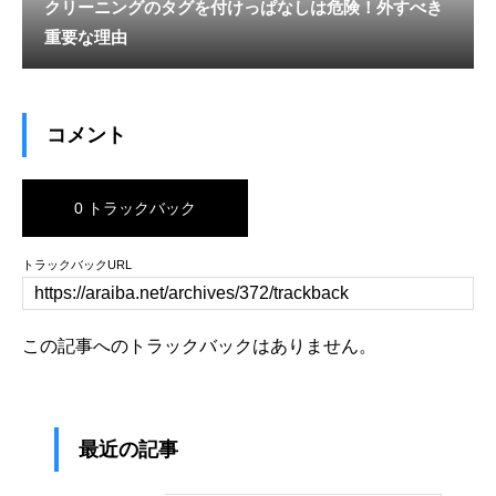
クリーニングのタグを付けっぱなしは危険！外すべき
重要な理由
コメント
0 トラックバック
トラックバックURL
この記事へのトラックバックはありません。
最近の記事