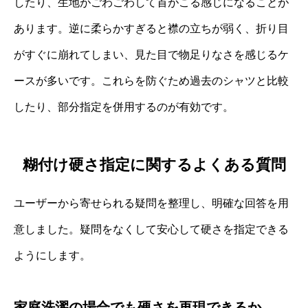
したり、生地がごわごわして首がこる感じになることが
あります。逆に柔らかすぎると襟の立ちが弱く、折り目
がすぐに崩れてしまい、見た目で物足りなさを感じるケ
ースが多いです。これらを防ぐため過去のシャツと比較
したり、部分指定を併用するのが有効です。
糊付け硬さ指定に関するよくある質問
ユーザーから寄せられる疑問を整理し、明確な回答を用
意しました。疑問をなくして安心して硬さを指定できる
ようにします。
家庭洗濯の場合でも硬さを再現できるか