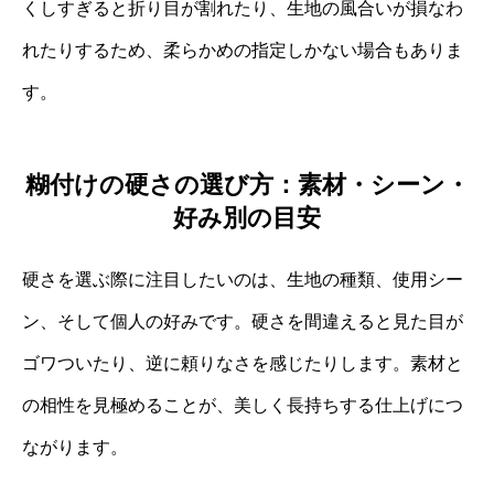
くしすぎると折り目が割れたり、生地の風合いが損なわ
れたりするため、柔らかめの指定しかない場合もありま
す。
糊付けの硬さの選び方：素材・シーン・
好み別の目安
硬さを選ぶ際に注目したいのは、生地の種類、使用シー
ン、そして個人の好みです。硬さを間違えると見た目が
ゴワついたり、逆に頼りなさを感じたりします。素材と
の相性を見極めることが、美しく長持ちする仕上げにつ
ながります。