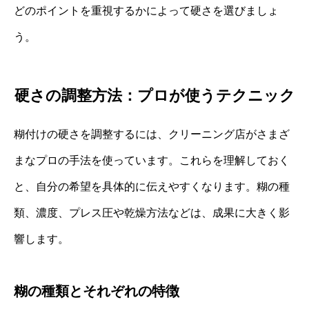
どのポイントを重視するかによって硬さを選びましょ
う。
硬さの調整方法：プロが使うテクニック
糊付けの硬さを調整するには、クリーニング店がさまざ
まなプロの手法を使っています。これらを理解しておく
と、自分の希望を具体的に伝えやすくなります。糊の種
類、濃度、プレス圧や乾燥方法などは、成果に大きく影
響します。
糊の種類とそれぞれの特徴