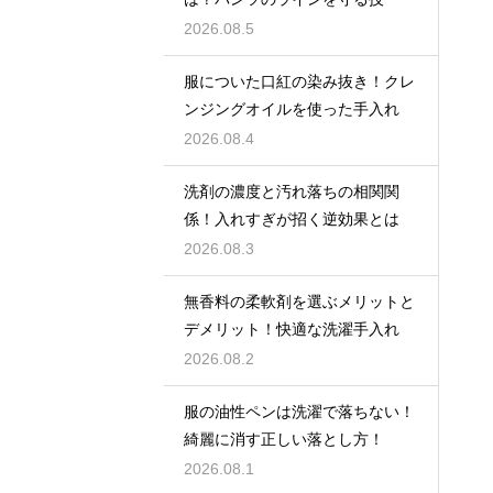
2026.08.5
服についた口紅の染み抜き！クレ
ンジングオイルを使った手入れ
2026.08.4
洗剤の濃度と汚れ落ちの相関関
係！入れすぎが招く逆効果とは
2026.08.3
無香料の柔軟剤を選ぶメリットと
デメリット！快適な洗濯手入れ
2026.08.2
服の油性ペンは洗濯で落ちない！
綺麗に消す正しい落とし方！
2026.08.1