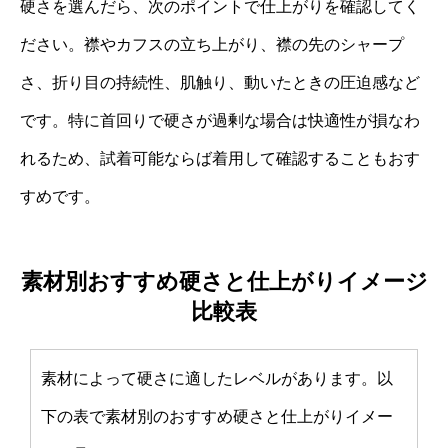
硬さを選んだら、次のポイントで仕上がりを確認してく
ださい。襟やカフスの立ち上がり、襟の先のシャープ
さ、折り目の持続性、肌触り、動いたときの圧迫感など
です。特に首回りで硬さが過剰な場合は快適性が損なわ
れるため、試着可能ならば着用して確認することもおす
すめです。
素材別おすすめ硬さと仕上がりイメージ
比較表
素材によって硬さに適したレベルがあります。以
下の表で素材別のおすすめ硬さと仕上がりイメー