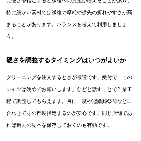
に硬さを指定すると繊維への負担が増えることがあり、
特に細かい素材では繊維の摩耗や襟先の折れやすさが高
まることがあります。バランスを考えて利用しましょ
う。
硬さを調整するタイミングはいつがよいか
クリーニングを注文するときが最適です。受付で「この
シャツは硬めでお願いします」などと話すことで作業工
程で調整してもらえます。月に一度や冠婚葬祭前などに
合わせてその都度指定するのが安心です。同じ店舗であ
れば過去の見本を保存しておくのも有効です。