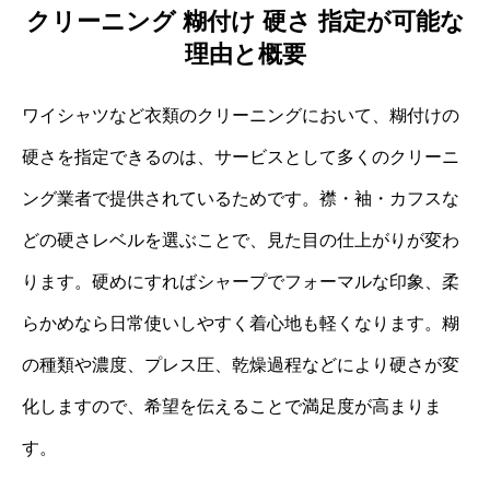
クリーニング 糊付け 硬さ 指定が可能な
理由と概要
ワイシャツなど衣類のクリーニングにおいて、糊付けの
硬さを指定できるのは、サービスとして多くのクリーニ
ング業者で提供されているためです。襟・袖・カフスな
どの硬さレベルを選ぶことで、見た目の仕上がりが変わ
ります。硬めにすればシャープでフォーマルな印象、柔
らかめなら日常使いしやすく着心地も軽くなります。糊
の種類や濃度、プレス圧、乾燥過程などにより硬さが変
化しますので、希望を伝えることで満足度が高まりま
す。