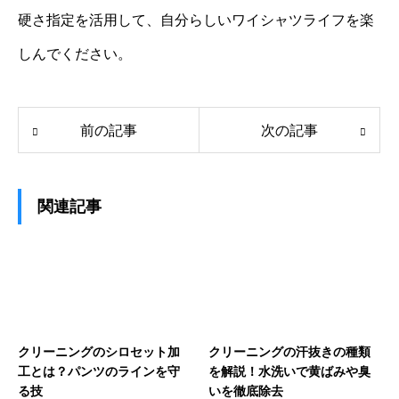
硬さ指定を活用して、自分らしいワイシャツライフを楽
しんでください。
前の記事
次の記事
関連記事
クリーニングのシロセット加
クリーニングの汗抜きの種類
工とは？パンツのラインを守
を解説！水洗いで黄ばみや臭
る技
いを徹底除去