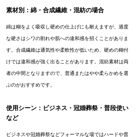
素材別：綿・合成繊維・混紡の場合
綿は糊をよく吸収し硬めの仕上げにも耐えますが、過度
な硬さはシワの割れや肌への違和感を招くことがありま
す。合成繊維は通気性や柔軟性が低いため、硬めの糊付
けでは違和感が強く出ることがあります。混紡素材は両
者の中間となりますので、普通またはやや柔らかめを選
ぶのがおすすめです。
使用シーン：ビジネス・冠婚葬祭・普段使い
など
ビジネスや冠婚葬祭などフォーマルな場ではハードや普