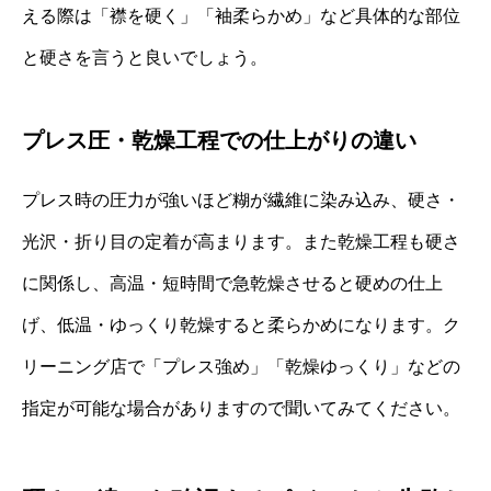
える際は「襟を硬く」「袖柔らかめ」など具体的な部位
と硬さを言うと良いでしょう。
プレス圧・乾燥工程での仕上がりの違い
プレス時の圧力が強いほど糊が繊維に染み込み、硬さ・
光沢・折り目の定着が高まります。また乾燥工程も硬さ
に関係し、高温・短時間で急乾燥させると硬めの仕上
げ、低温・ゆっくり乾燥すると柔らかめになります。ク
リーニング店で「プレス強め」「乾燥ゆっくり」などの
指定が可能な場合がありますので聞いてみてください。