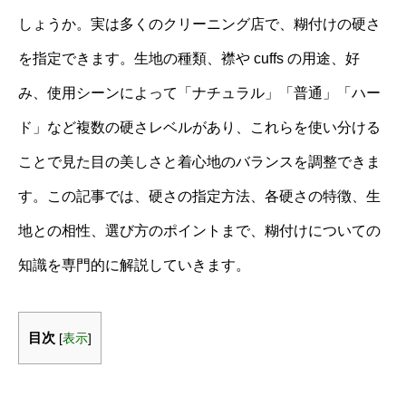
しょうか。実は多くのクリーニング店で、糊付けの硬さ
を指定できます。生地の種類、襟や cuffs の用途、好
み、使用シーンによって「ナチュラル」「普通」「ハー
ド」など複数の硬さレベルがあり、これらを使い分ける
ことで見た目の美しさと着心地のバランスを調整できま
す。この記事では、硬さの指定方法、各硬さの特徴、生
地との相性、選び方のポイントまで、糊付けについての
知識を専門的に解説していきます。
目次
[
表示
]