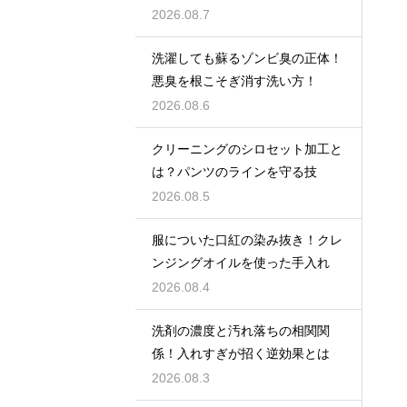
2026.08.7
洗濯しても蘇るゾンビ臭の正体！
悪臭を根こそぎ消す洗い方！
2026.08.6
クリーニングのシロセット加工と
は？パンツのラインを守る技
2026.08.5
服についた口紅の染み抜き！クレ
ンジングオイルを使った手入れ
2026.08.4
洗剤の濃度と汚れ落ちの相関関
係！入れすぎが招く逆効果とは
2026.08.3