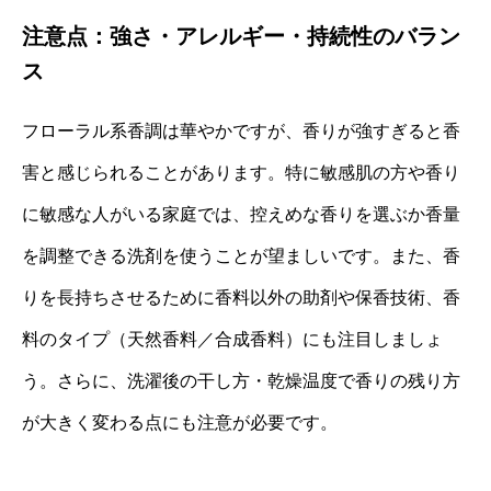
注意点：強さ・アレルギー・持続性のバラン
ス
フローラル系香調は華やかですが、香りが強すぎると香
害と感じられることがあります。特に敏感肌の方や香り
に敏感な人がいる家庭では、控えめな香りを選ぶか香量
を調整できる洗剤を使うことが望ましいです。また、香
りを長持ちさせるために香料以外の助剤や保香技術、香
料のタイプ（天然香料／合成香料）にも注目しましょ
う。さらに、洗濯後の干し方・乾燥温度で香りの残り方
が大きく変わる点にも注意が必要です。