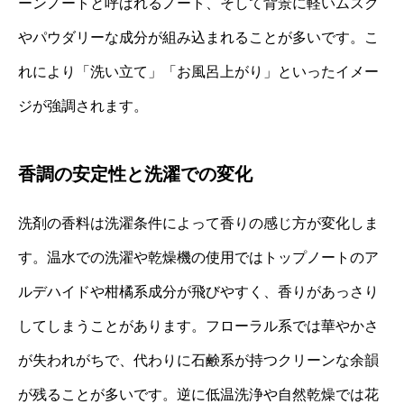
ーンノートと呼ばれるノート、そして背景に軽いムスク
やパウダリーな成分が組み込まれることが多いです。こ
れにより「洗い立て」「お風呂上がり」といったイメー
ジが強調されます。
香調の安定性と洗濯での変化
洗剤の香料は洗濯条件によって香りの感じ方が変化しま
す。温水での洗濯や乾燥機の使用ではトップノートのア
ルデハイドや柑橘系成分が飛びやすく、香りがあっさり
してしまうことがあります。フローラル系では華やかさ
が失われがちで、代わりに石鹸系が持つクリーンな余韻
が残ることが多いです。逆に低温洗浄や自然乾燥では花