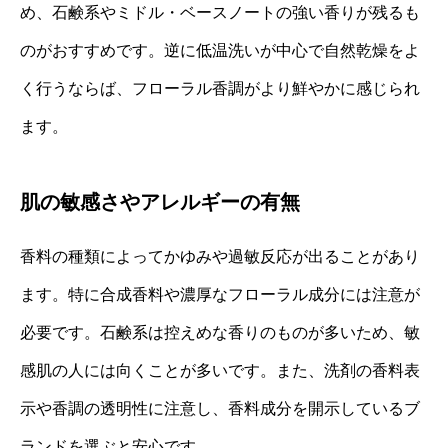
め、石鹸系やミドル・ベースノートの強い香りが残るも
のがおすすめです。逆に低温洗いが中心で自然乾燥をよ
く行うならば、フローラル香調がより鮮やかに感じられ
ます。
肌の敏感さやアレルギーの有無
香料の種類によってかゆみや過敏反応が出ることがあり
ます。特に合成香料や濃厚なフローラル成分には注意が
必要です。石鹸系は控えめな香りのものが多いため、敏
感肌の人には向くことが多いです。また、洗剤の香料表
示や香調の透明性に注意し、香料成分を開示しているブ
ランドを選ぶと安心です。