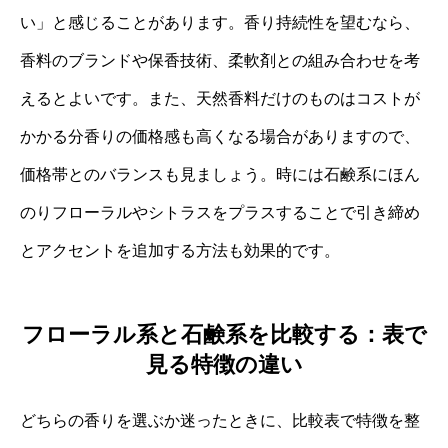
い」と感じることがあります。香り持続性を望むなら、
香料のブランドや保香技術、柔軟剤との組み合わせを考
えるとよいです。また、天然香料だけのものはコストが
かかる分香りの価格感も高くなる場合がありますので、
価格帯とのバランスも見ましょう。時には石鹸系にほん
のりフローラルやシトラスをプラスすることで引き締め
とアクセントを追加する方法も効果的です。
フローラル系と石鹸系を比較する：表で
見る特徴の違い
どちらの香りを選ぶか迷ったときに、比較表で特徴を整