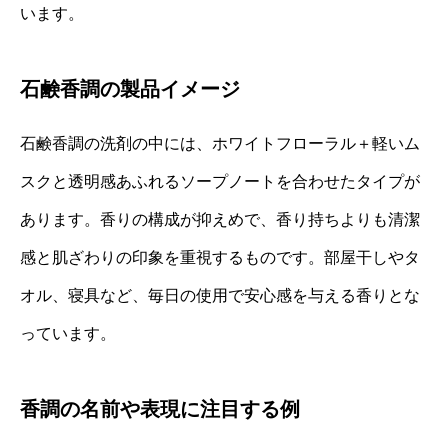
います。
石鹸香調の製品イメージ
石鹸香調の洗剤の中には、ホワイトフローラル＋軽いム
スクと透明感あふれるソープノートを合わせたタイプが
あります。香りの構成が抑えめで、香り持ちよりも清潔
感と肌ざわりの印象を重視するものです。部屋干しやタ
オル、寝具など、毎日の使用で安心感を与える香りとな
っています。
香調の名前や表現に注目する例