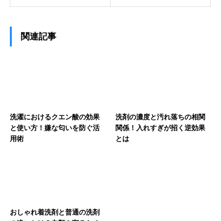
関連記事
洗濯におけるクエン酸の効果
洗剤の濃度と汚れ落ちの相関
と使い方！嫌な匂いを防ぐ活
関係！入れすぎが招く逆効果
用術
とは
おしゃれ着洗剤と普通の洗剤