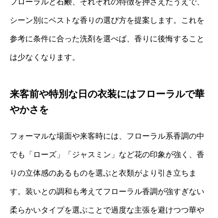
フローラルと石鹸、それぞれの特徴を押さえたうえで、
シーン別にベストな香りの選び方を提案します。これを
参考に条件に合った洗剤を選べば、香りに後悔すること
は少なくなります。
来客前や特別な日の衣装にはフローラルで華
やかさを
フォーマルな場面や来客時には、フローラル系香調の中
でも「ローズ」「ジャスミン」など花の印象が強く、香
りの立体感のあるものを選ぶと衣類がより引き立ちま
す。装いとの調和も考えてフローラル香調が強すぎない
柔らかいタイプを選ぶことで過度な主張を避けつつ華や