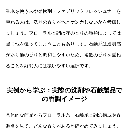
香水を使う人や柔軟剤・ファブリックフレッシュナーを
重ねる人は、洗剤の香りが他とケンカしないかを考慮し
ましょう。フローラル香調は花の香りの種類によっては
強く他を覆ってしまうこともあります。石鹸系は透明感
があり他の香りと調和しやすいため、複数の香りを重ね
ることを好む人には扱いやすい選択です。
実例から学ぶ：実際の洗剤や石鹸製品で
の香調イメージ
具体的な商品からフローラル系・石鹸系香調の構成や香
調名を見て、どんな香りがあるか確かめてみましょう。