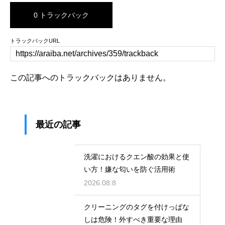
0 トラックバック
トラックバックURL
この記事へのトラックバックはありません。
最近の記事
洗濯におけるクエン酸の効果と使
い方！嫌な匂いを防ぐ活用術
2026.08.8
クリーニングのタグを付けっぱな
しは危険！外すべき重要な理由