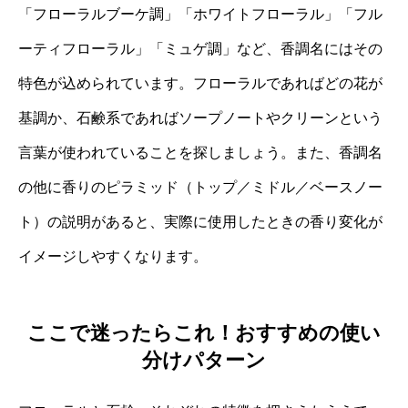
「フローラルブーケ調」「ホワイトフローラル」「フル
ーティフローラル」「ミュゲ調」など、香調名にはその
特色が込められています。フローラルであればどの花が
基調か、石鹸系であればソープノートやクリーンという
言葉が使われていることを探しましょう。また、香調名
の他に香りのピラミッド（トップ／ミドル／ベースノー
ト）の説明があると、実際に使用したときの香り変化が
イメージしやすくなります。
ここで迷ったらこれ！おすすめの使い
分けパターン