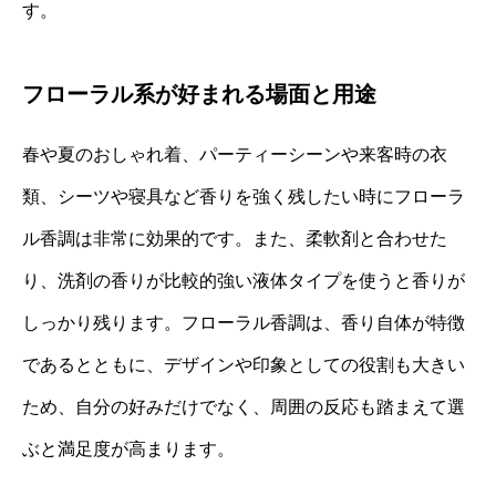
す。
フローラル系が好まれる場面と用途
春や夏のおしゃれ着、パーティーシーンや来客時の衣
類、シーツや寝具など香りを強く残したい時にフローラ
ル香調は非常に効果的です。また、柔軟剤と合わせた
り、洗剤の香りが比較的強い液体タイプを使うと香りが
しっかり残ります。フローラル香調は、香り自体が特徴
であるとともに、デザインや印象としての役割も大きい
ため、自分の好みだけでなく、周囲の反応も踏まえて選
ぶと満足度が高まります。