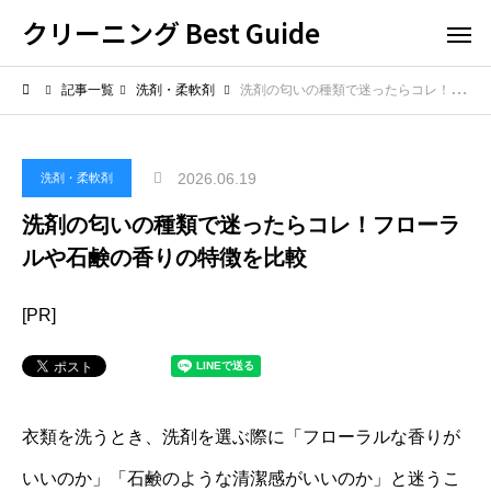
クリーニング Best Guide
記事一覧
洗剤・柔軟剤
洗剤の匂いの種類で迷ったらコレ！フローラルや石鹸の香りの特徴を比較
2026.06.19
洗剤・柔軟剤
洗剤の匂いの種類で迷ったらコレ！フローラ
ルや石鹸の香りの特徴を比較
[PR]
衣類を洗うとき、洗剤を選ぶ際に「フローラルな香りが
いいのか」「石鹸のような清潔感がいいのか」と迷うこ