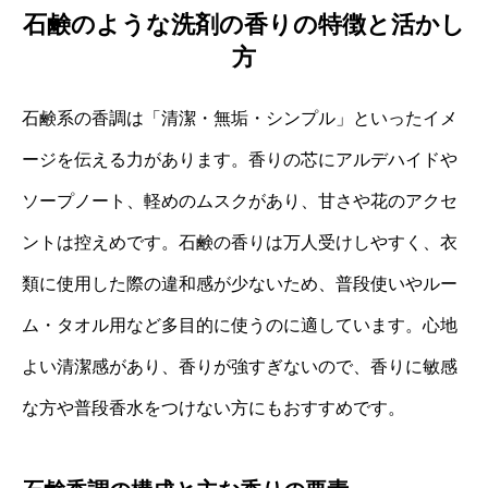
石鹸のような洗剤の香りの特徴と活かし
方
石鹸系の香調は「清潔・無垢・シンプル」といったイメ
ージを伝える力があります。香りの芯にアルデハイドや
ソープノート、軽めのムスクがあり、甘さや花のアクセ
ントは控えめです。石鹸の香りは万人受けしやすく、衣
類に使用した際の違和感が少ないため、普段使いやルー
ム・タオル用など多目的に使うのに適しています。心地
よい清潔感があり、香りが強すぎないので、香りに敏感
な方や普段香水をつけない方にもおすすめです。