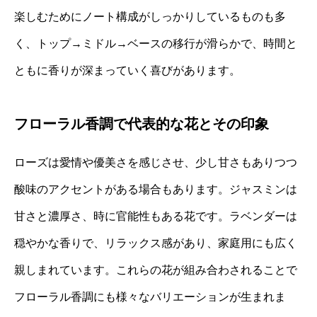
楽しむためにノート構成がしっかりしているものも多
く、トップ→ミドル→ベースの移行が滑らかで、時間と
ともに香りが深まっていく喜びがあります。
フローラル香調で代表的な花とその印象
ローズは愛情や優美さを感じさせ、少し甘さもありつつ
酸味のアクセントがある場合もあります。ジャスミンは
甘さと濃厚さ、時に官能性もある花です。ラベンダーは
穏やかな香りで、リラックス感があり、家庭用にも広く
親しまれています。これらの花が組み合わされることで
フローラル香調にも様々なバリエーションが生まれま