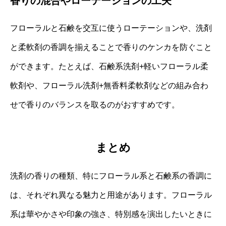
香りの混合やローテーションの工夫
フローラルと石鹸を交互に使うローテーションや、洗剤
と柔軟剤の香調を揃えることで香りのケンカを防ぐこと
ができます。たとえば、石鹸系洗剤+軽いフローラル柔
軟剤や、フローラル洗剤+無香料柔軟剤などの組み合わ
せで香りのバランスを取るのがおすすめです。
まとめ
洗剤の香りの種類、特にフローラル系と石鹸系の香調に
は、それぞれ異なる魅力と用途があります。フローラル
系は華やかさや印象の強さ、特別感を演出したいときに