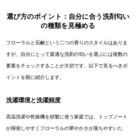
選び方のポイント：自分に合う洗剤匂い
の種類を見極める
フローラルと石鹸という二つの香りのスタイルはありま
すが、自分にとって最適な洗剤の匂いを選ぶには複数の
要素をチェックすることが大切です。以下で見るべきポ
イントを順に紹介します。
洗濯環境と洗濯頻度
高温洗濯や乾燥機を頻繁に使う家庭では、トップノート
が揮発しやすくフローラルの華やかさが落ちやすいた