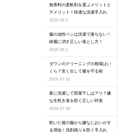
無香料の柔軟剤を選ぶメリットと
デメリット！快適な洗濯手入れ
2026.08.2
服の油性ペンは洗濯で落ちない！
綺麗に消す正しい落とし方！
2026.08.1
ダウンのクリーニングの相場はい
くら？安く出して服を守る術
2026.07.31
夜に洗濯して部屋干しはアリ？嫌
な生乾き臭を防ぐ正しい対策
2026.07.30
乾いた後の服から嫌なにおいがす
る理由！洗剤残りを防ぐ手入れ