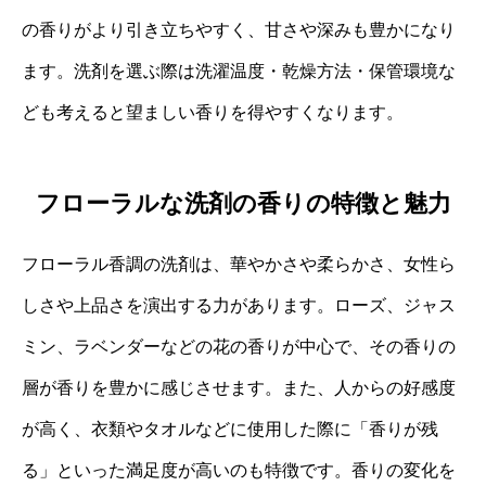
の香りがより引き立ちやすく、甘さや深みも豊かになり
ます。洗剤を選ぶ際は洗濯温度・乾燥方法・保管環境な
ども考えると望ましい香りを得やすくなります。
フローラルな洗剤の香りの特徴と魅力
フローラル香調の洗剤は、華やかさや柔らかさ、女性ら
しさや上品さを演出する力があります。ローズ、ジャス
ミン、ラベンダーなどの花の香りが中心で、その香りの
層が香りを豊かに感じさせます。また、人からの好感度
が高く、衣類やタオルなどに使用した際に「香りが残
る」といった満足度が高いのも特徴です。香りの変化を