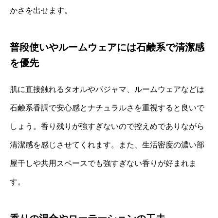
かさを出せます。
普段使いやルームウェアには石鹸系で清潔感
を優先
肌に直接触れるタオルやパジャマ、ルームウェアなどは
石鹸系香調で安心感とナチュラルさを重視すると良いで
しょう。香り残りが強すぎないので控えめでありながら
清潔感を感じさせてくれます。また、生活密度の濃い部
屋干しや共用スペースでも強すぎない香りが好まれま
す。