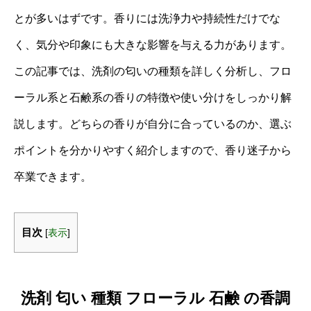
とが多いはずです。香りには洗浄力や持続性だけでな
く、気分や印象にも大きな影響を与える力があります。
この記事では、洗剤の匂いの種類を詳しく分析し、フロ
ーラル系と石鹸系の香りの特徴や使い分けをしっかり解
説します。どちらの香りが自分に合っているのか、選ぶ
ポイントを分かりやすく紹介しますので、香り迷子から
卒業できます。
目次
[
表示
]
洗剤 匂い 種類 フローラル 石鹸 の香調