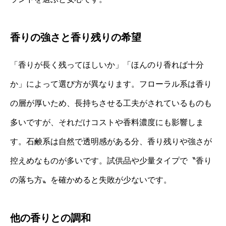
香りの強さと香り残りの希望
「香りが長く残ってほしいか」「ほんのり香れば十分
か」によって選び方が異なります。フローラル系は香り
の層が厚いため、長持ちさせる工夫がされているものも
多いですが、それだけコストや香料濃度にも影響しま
す。石鹸系は自然で透明感がある分、香り残りや強さが
控えめなものが多いです。試供品や少量タイプで〝香り
の落ち方〟を確かめると失敗が少ないです。
他の香りとの調和