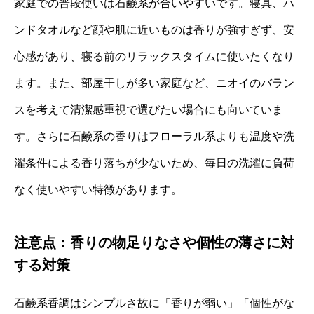
家庭での普段使いは石鹸系が合いやすいです。寝具、ハ
ンドタオルなど顔や肌に近いものは香りが強すぎず、安
心感があり、寝る前のリラックスタイムに使いたくなり
ます。また、部屋干しが多い家庭など、ニオイのバラン
スを考えて清潔感重視で選びたい場合にも向いていま
す。さらに石鹸系の香りはフローラル系よりも温度や洗
濯条件による香り落ちが少ないため、毎日の洗濯に負荷
なく使いやすい特徴があります。
注意点：香りの物足りなさや個性の薄さに対
する対策
石鹸系香調はシンプルさ故に「香りが弱い」「個性がな