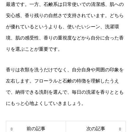
最適です。一方、石鹸系は日常使いでの清潔感、肌への
安心感、香り残りの自然さで支持されています。どちら
が優れているというよりも、使いたいシーン、洗濯環
境、肌の感受性、香りの重視度などから自分に合った香
りを選ぶことが重要です。
香りは衣類を洗うだけでなく、自分自身や周囲の印象を
左右します。フローラルと石鹸の特徴を理解したうえ
で、納得できる洗剤を選んで、毎日の洗濯を香りととも
にもっと心地よくしていきましょう。
前の記事
次の記事