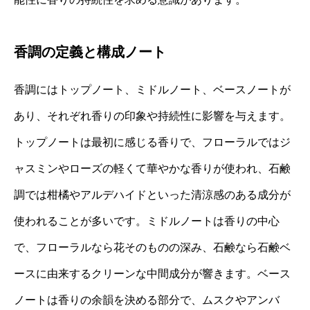
香調の定義と構成ノート
香調にはトップノート、ミドルノート、ベースノートが
あり、それぞれ香りの印象や持続性に影響を与えます。
トップノートは最初に感じる香りで、フローラルではジ
ャスミンやローズの軽くて華やかな香りが使われ、石鹸
調では柑橘やアルデハイドといった清涼感のある成分が
使われることが多いです。ミドルノートは香りの中心
で、フローラルなら花そのものの深み、石鹸なら石鹸ベ
ースに由来するクリーンな中間成分が響きます。ベース
ノートは香りの余韻を決める部分で、ムスクやアンバ