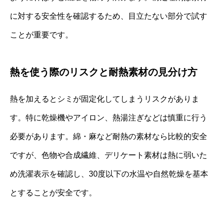
に対する安全性を確認するため、目立たない部分で試す
ことが重要です。
熱を使う際のリスクと耐熱素材の見分け方
熱を加えるとシミが固定化してしまうリスクがありま
す。特に乾燥機やアイロン、熱湯注ぎなどは慎重に行う
必要があります。綿・麻など耐熱の素材なら比較的安全
ですが、色物や合成繊維、デリケート素材は熱に弱いた
め洗濯表示を確認し、30度以下の水温や自然乾燥を基本
とすることが安全です。