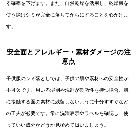
る確率を下げます。また、自然乾燥を活用し、乾燥機を
使う際はシミが完全に落ちてからにすることを心がけま
す。
安全面とアレルギー・素材ダメージの注
意点
子供服のシミ落としでは、子供の肌や素材への安全性が
不可欠です。用いる溶剤や洗剤が刺激性を持つ場合、肌
に接触する面の素材に残留しないように十分すすぐなど
の工夫が必要です。常に洗濯表示やラベルを確認し、使
っていい成分かどうか見極めて扱いましょう。