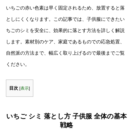
いちごの赤い色素は早く固定されるため、放置すると落
としにくくなります。この記事では、子供服にできたい
ちごのシミを安全に、効果的に落とす方法を詳しく解説
します。素材別のケア、家庭であるものでの応急処置、
自然派の方法まで、幅広く取り上げるので最後までご覧
ください。
目次
[
表示
]
いちご シミ 落とし方 子供服 全体の基本
戦略