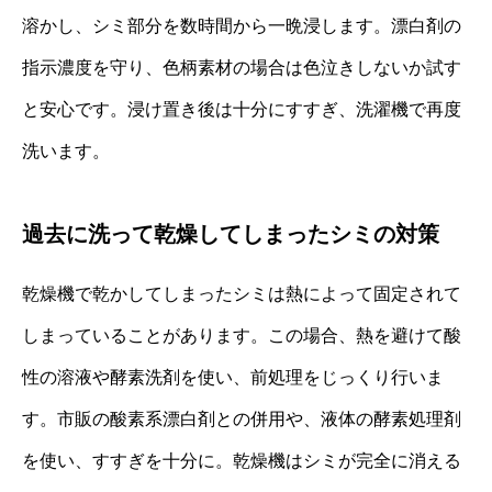
溶かし、シミ部分を数時間から一晩浸します。漂白剤の
指示濃度を守り、色柄素材の場合は色泣きしないか試す
と安心です。浸け置き後は十分にすすぎ、洗濯機で再度
洗います。
過去に洗って乾燥してしまったシミの対策
乾燥機で乾かしてしまったシミは熱によって固定されて
しまっていることがあります。この場合、熱を避けて酸
性の溶液や酵素洗剤を使い、前処理をじっくり行いま
す。市販の酸素系漂白剤との併用や、液体の酵素処理剤
を使い、すすぎを十分に。乾燥機はシミが完全に消える