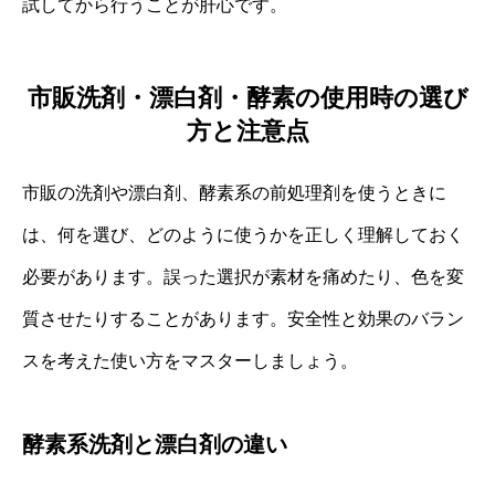
試してから行うことが肝心です。
市販洗剤・漂白剤・酵素の使用時の選び
方と注意点
市販の洗剤や漂白剤、酵素系の前処理剤を使うときに
は、何を選び、どのように使うかを正しく理解しておく
必要があります。誤った選択が素材を痛めたり、色を変
質させたりすることがあります。安全性と効果のバラン
スを考えた使い方をマスターしましょう。
酵素系洗剤と漂白剤の違い