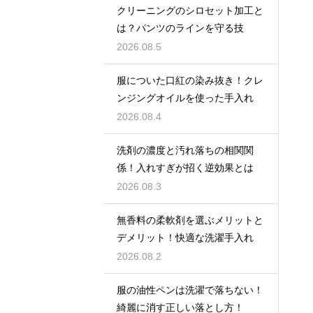
クリーニングのシロセット加工と
は？パンツのラインを守る技
2026.08.5
服についた口紅の染み抜き！クレ
ンジングオイルを使った手入れ
2026.08.4
洗剤の濃度と汚れ落ちの相関関
係！入れすぎが招く逆効果とは
2026.08.3
無香料の柔軟剤を選ぶメリットと
デメリット！快適な洗濯手入れ
2026.08.2
服の油性ペンは洗濯で落ちない！
綺麗に消す正しい落とし方！