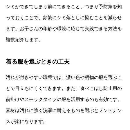
シミができてしまう前にできること、つまり予防策を知
っておくことで、頻繁にシミ落としに悩むことを減らせ
ます。お子さんの年齢や環境に応じて実践できる方法を
複数紹介します。
着る服を選ぶときの工夫
汚れが付きやすい環境では、濃い色や柄物の服を選ぶこ
とで目立ちにくくできます。また、食べこぼし防止用の
前掛けやスモックタイプの服を活用するのも有効です。
素材は汚れに強く洗濯に耐えるものを選ぶとメンテナン
スが楽になります。