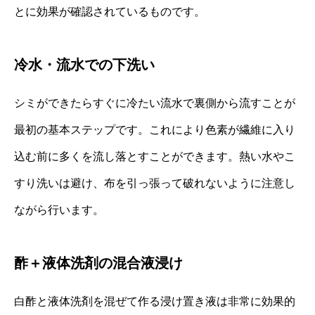
とに効果が確認されているものです。
冷水・流水での下洗い
シミができたらすぐに冷たい流水で裏側から流すことが
最初の基本ステップです。これにより色素が繊維に入り
込む前に多くを流し落とすことができます。熱い水やこ
すり洗いは避け、布を引っ張って破れないように注意し
ながら行います。
酢＋液体洗剤の混合液浸け
白酢と液体洗剤を混ぜて作る浸け置き液は非常に効果的