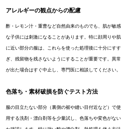
アレルギーの観点からの配慮
酢・レモン汁・重曹など自然由来のものでも、肌が敏感
な子供には刺激になることがあります。特に顔周りや肌
に近い部分の服は、これらを使った処理後に十分にすす
ぎ、残留物を残さないようにすることが重要です。異常
が出た場合はすぐ中止し、専門医に相談してください。
色落ち・素材破損を防ぐテスト方法
服の目立たない部分（裏側の裾や縫い目付近など）で使
用する洗剤・漂白剤等を少量試し、色落ちや変色がない