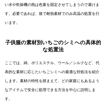
い水や乾燥機の熱は色素を固定させてしまうので避けま
す。必要であれば、後で耐熱素材でのみ高温の処置を行
います。
子供服の素材別いちごのシミへの具体的
な処置法
ここでは、綿、ポリエステル、ウール／シルクなど、代
表的な素材に応じたいちごシミへの最適な対処法を紹介
します。素材の特性を踏まえて、どの家庭にもあるよう
なアイテムで安全に処理できる方法を中心に説明しま
す。