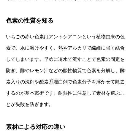
色素の性質を知る
いちごの赤い色素はアントシアニンという植物由来の色
素で、水に溶けやすく、熱やアルカリで繊維に強く結合
してしまいます。早めに冷水で流すことで色素の固定を
防ぎ、酢やレモン汁などの酸性物質で色素を分解し、酵
素入りの洗剤や酸素系漂白剤で色素分子を浮かせて除去
するのが基本戦術です。耐熱性に注意して素材を選ぶこ
とが失敗を防ぎます。
素材による対応の違い