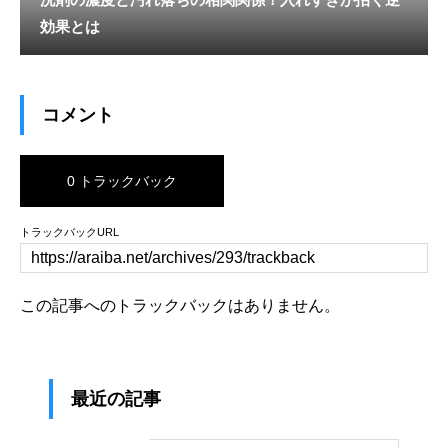
効果とは
コメント
0 トラックバック
トラックバックURL
この記事へのトラックバックはありません。
最近の記事