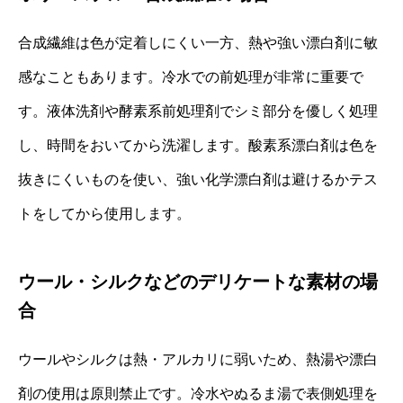
合成繊維は色が定着しにくい一方、熱や強い漂白剤に敏
感なこともあります。冷水での前処理が非常に重要で
す。液体洗剤や酵素系前処理剤でシミ部分を優しく処理
し、時間をおいてから洗濯します。酸素系漂白剤は色を
抜きにくいものを使い、強い化学漂白剤は避けるかテス
トをしてから使用します。
ウール・シルクなどのデリケートな素材の場
合
ウールやシルクは熱・アルカリに弱いため、熱湯や漂白
剤の使用は原則禁止です。冷水やぬるま湯で表側処理を