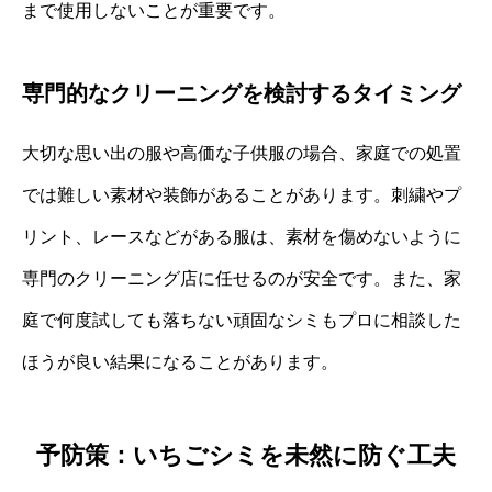
まで使用しないことが重要です。
専門的なクリーニングを検討するタイミング
大切な思い出の服や高価な子供服の場合、家庭での処置
では難しい素材や装飾があることがあります。刺繍やプ
リント、レースなどがある服は、素材を傷めないように
専門のクリーニング店に任せるのが安全です。また、家
庭で何度試しても落ちない頑固なシミもプロに相談した
ほうが良い結果になることがあります。
予防策：いちごシミを未然に防ぐ工夫