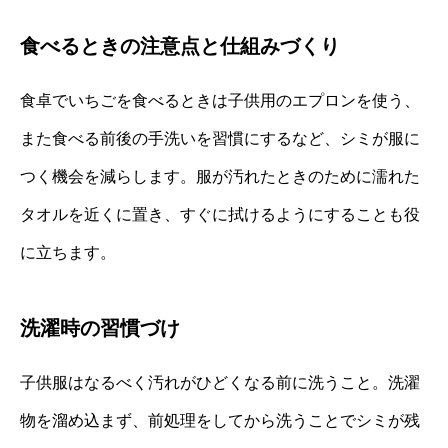
食べるときの注意点と仕組みづくり
食卓でいちごを食べるときは子供用のエプロンを使う、
また食べる前後の手洗いを習慣にするなど、シミが服に
つく機会を減らします。服が汚れたときのために濡れた
タオルを近くに置き、すぐに拭けるようにすることも役
に立ちます。
洗濯時の習慣づけ
子供服はなるべく汚れがひどくなる前に洗うこと。洗濯
物を溜め込まず、前処理をしてから洗うことでシミが残