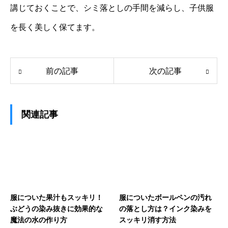
講じておくことで、シミ落としの手間を減らし、子供服
を長く美しく保てます。
前の記事
次の記事
関連記事
服についた果汁もスッキリ！
服についたボールペンの汚れ
ぶどうの染み抜きに効果的な
の落とし方は？インク染みを
魔法の水の作り方
スッキリ消す方法