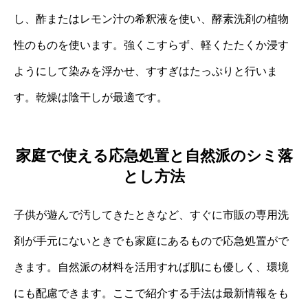
し、酢またはレモン汁の希釈液を使い、酵素洗剤の植物
性のものを使います。強くこすらず、軽くたたくか浸す
ようにして染みを浮かせ、すすぎはたっぷりと行いま
す。乾燥は陰干しが最適です。
家庭で使える応急処置と自然派のシミ落
とし方法
子供が遊んで汚してきたときなど、すぐに市販の専用洗
剤が手元にないときでも家庭にあるもので応急処置がで
きます。自然派の材料を活用すれば肌にも優しく、環境
にも配慮できます。ここで紹介する手法は最新情報をも