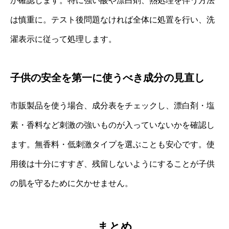
か確認します。特に強い酸や漂白剤、熱処理を伴う方法
は慎重に。テスト後問題なければ全体に処置を行い、洗
濯表示に従って処理します。
子供の安全を第一に使うべき成分の見直し
市販製品を使う場合、成分表をチェックし、漂白剤・塩
素・香料など刺激の強いものが入っていないかを確認し
ます。無香料・低刺激タイプを選ぶことも安心です。使
用後は十分にすすぎ、残留しないようにすることが子供
の肌を守るために欠かせません。
まとめ