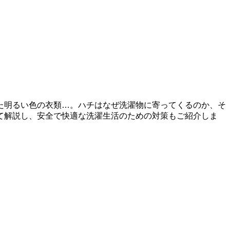
た明るい色の衣類…。ハチはなぜ洗濯物に寄ってくるのか、そ
て解説し、安全で快適な洗濯生活のための対策もご紹介しま