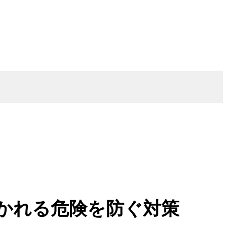
かれる危険を防ぐ対策