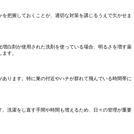
かを把握しておくことが、適切な対策を講じるうえで欠かせま
光増白剤が使用された洗剤を使っている場合、明るさを増す薬
します。
があります。特に巣の付近やハチが群れて飛んでいる時間帯に
す。洗濯をし直す手間や時間も増えるため、日々の管理が重要