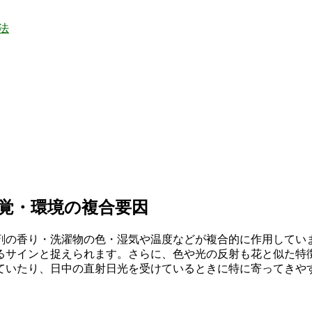
法
視覚・環境の複合要因
剤の香り・洗濯物の色・湿気や温度などが複合的に作用してい
るサインと捉えられます。さらに、色や光の反射も花と似た特
ていたり、日中の直射日光を受けているときに特に寄ってきや