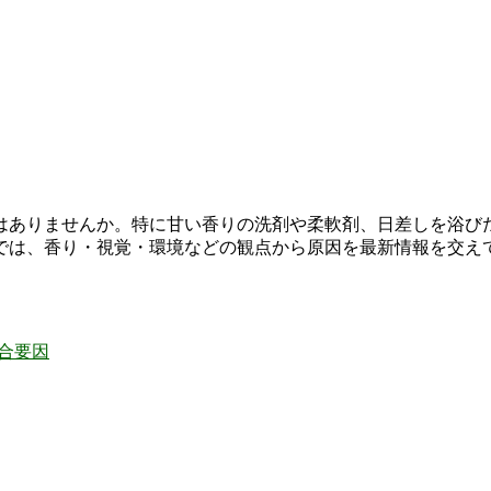
はありませんか。特に甘い香りの洗剤や柔軟剤、日差しを浴び
では、香り・視覚・環境などの観点から原因を最新情報を交え
複合要因