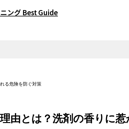
ング Best Guide
れる危険を防ぐ対策
理由とは？洗剤の香りに惹